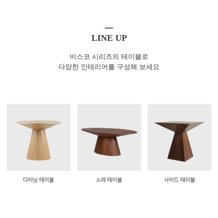
LINE UP
비스코 시리즈의 테이블로
다양한 인테리어를 구성해 보세요