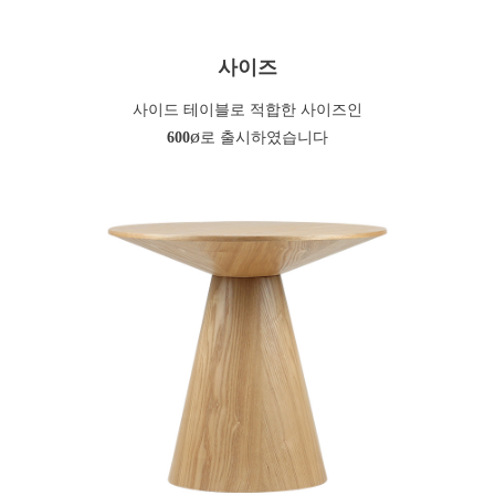
사이즈
사이드 테이블로 적합한 사이즈인
ø
600
로 출시하였습니다