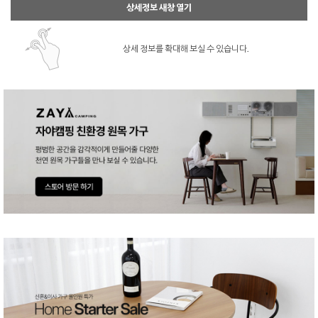
상세정보 새창 열기
상세 정보를 확대해 보실 수 있습니다.