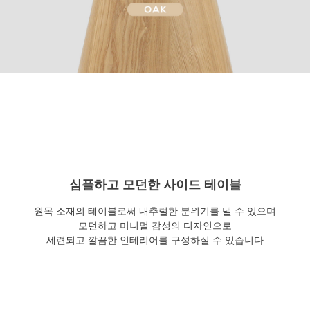
심플하고 모던한 사이드 테이블
원목 소재의 테이블로써 내추럴한 분위기를 낼 수 있으며
모던하고 미니멀 감성의 디자인으로
세련되고 깔끔한 인테리어를 구성하실 수 있습니다