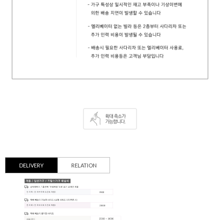
DELIVERY
RELATION