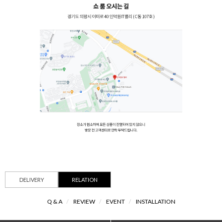
DELIVERY
RELATION
Q & A
/
REVIEW
/
EVENT
/
INSTALLATION