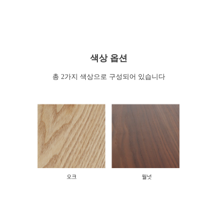
색상 옵션
총 2가지 색상으로 구성되어 있습니다