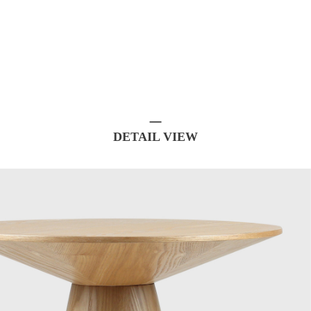
DETAIL VIEW