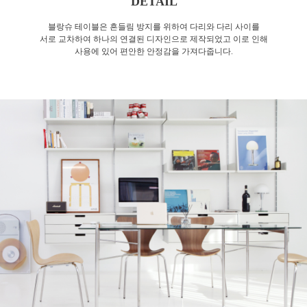
DETAIL
블랑슈 테이블은 흔들림 방지를 위하여 다리와 다리 사이를
서로 교차하여 하나의 연결된 디자인으로 제작되었고 이로 인해
사용에 있어 편안한 안정감을 가져다줍니다.