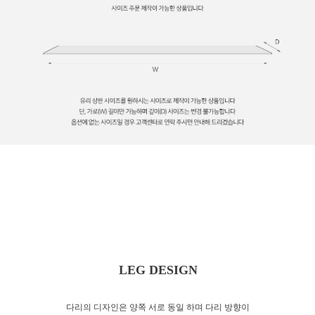
LEG DESIGN
다리의 디자인은 양쪽 서로 동일 하며 다리 방향이