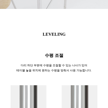
LEVELING
수평 조절
다리 하단 부분에 수평을 조절할 수 있는 나사가 있어
테이블 놓을 위치에 원하는 수평을 맞춰서 사용 가능합니다.