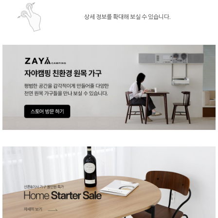
상세 정보를 확대해 보실 수 있습니다.