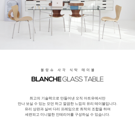
최고의 기술력으로 만들어낸 오직 아트유에서만
만나 보실 수 있는 모던 하고 깔끔한 느낌의 유리 테이블입니다.
유리 상판과 실버 다리 프레임으로 최적의 조합을 하여
세련되고 미니멀한 인테리어를 구성하실 수 있습니다.