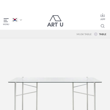
MUSK TABLE
TABLE