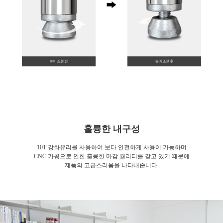
훌륭한 내구성
10T 강화유리를 사용하여 보다 안전하게 사용이 가능하며
CNC 가공으로 인한 훌륭한 마감 퀄리티를 갖고 있기 때문에
제품의 고급스러움을 나타내줍니다.