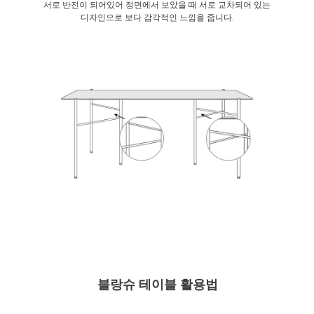
서로 반전이 되어있어 정면에서 보았을 때 서로 교차되어 있는
디자인으로 보다 감각적인 느낌을 줍니다.
블랑슈 테이블 활용법