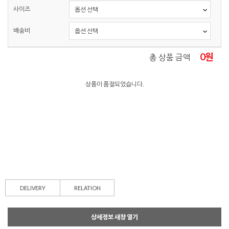
사이즈
배송비
0
원
총 상품 금액
상품이 품절되었습니다.
DELIVERY
RELATION
상세정보 새창 열기