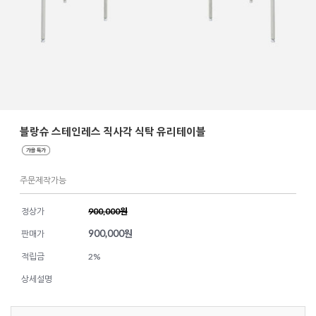
블랑슈 스테인레스 직사각 식탁 유리테이블
주문제작가능
정상가
900,000원
900,000
원
판매가
적립금
2%
상세설명