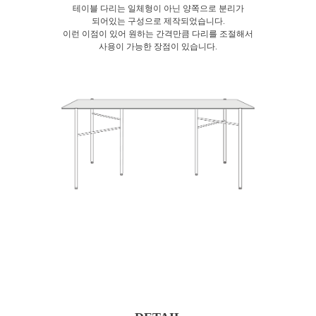
테이블 다리는 일체형이 아닌 양쪽으로 분리가
되어있는 구성으로 제작되었습니다.
이런 이점이 있어 원하는 간격만큼 다리를 조절해서
사용이 가능한 장점이 있습니다.