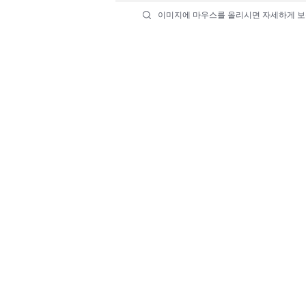
이미지에 마우스를 올리시면 자세하게 보