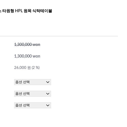
 타원형 HPL 원목 식탁테이블
1,300,000 won
1,300,000 won
26,000 원 (2 %)