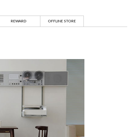
REWARD
OFFLINE STORE