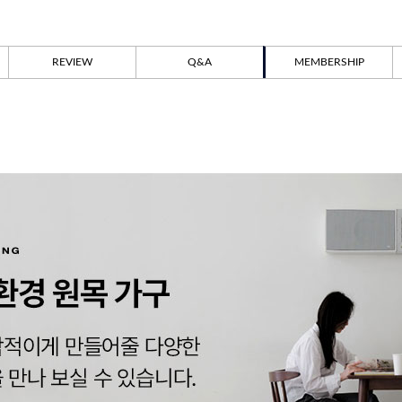
REVIEW
Q&A
MEMBERSHIP