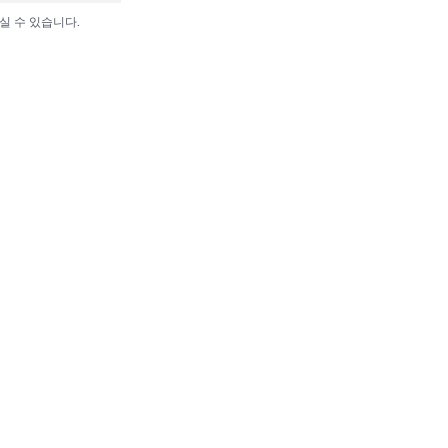
실 수 있습니다.