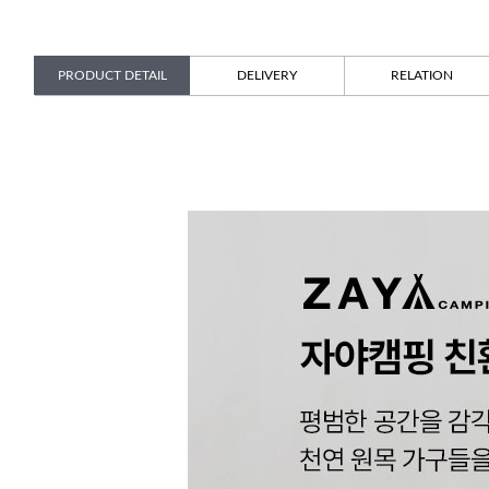
PRODUCT DETAIL
DELIVERY
RELATION