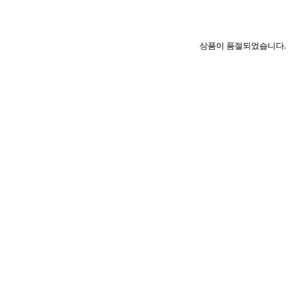
상품이 품절되었습니다.