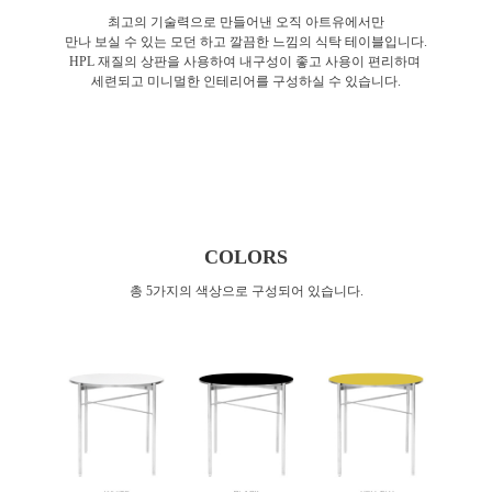
최고의 기술력으로 만들어낸 오직 아트유에서만
만나 보실 수 있는 모던 하고 깔끔한 느낌의 식탁 테이블입니다.
HPL 재질의 상판을 사용하여 내구성이 좋고 사용이 편리하며
세련되고 미니멀한 인테리어를 구성하실 수 있습니다.
COLORS
총 5가지의 색상으로 구성되어 있습니다.