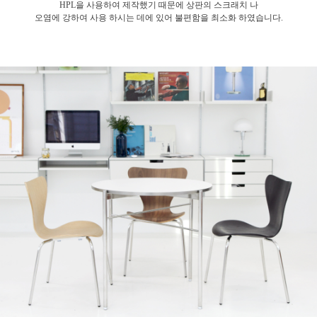
HPL을 사용하여 제작했기 때문에 상판의 스크래치 나
오염에 강하여
사용 하시는 데에 있어 불편함을 최소화 하였습니다.