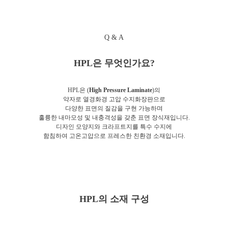
Q & A
HPL은 무엇인가요?
HPL은 (
High Pressure Laminate
)의
약자로 열경화경 고압 수지화장판으로
다양한 표면의 질감을 구현 가능하며
훌륭한 내마모성 및 내충격성을 갖춘 표면 장식재입니다.
디자인 모양지와 크라프트지를 특수 수지에
함침하여 고온고압으로 프레스한 친환경 소재입니다.
HPL의 소재 구성