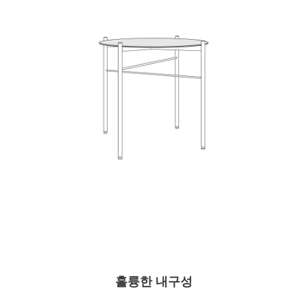
훌륭한 내구성