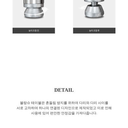
DETAIL
블랑슈 테이블은 흔들림 방지를 위하여 다리와 다리 사이를
서로 교차하여 하나의 연결된 디자인으로 제작되었고 이로 인해
사용에 있어 편안한 안정감을 가져다줍니다.