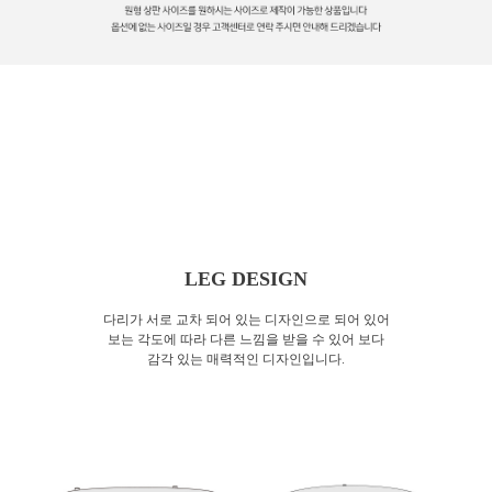
LEG DESIGN
다리가 서로 교차 되어 있는 디자인으로 되어 있어
보는 각도에 따라
다른 느낌을 받을 수 있어 보다
감각 있는 매력적인 디자인입니다.