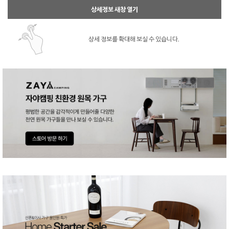
상세정보 새창 열기
상세 정보를 확대해 보실 수 있습니다.