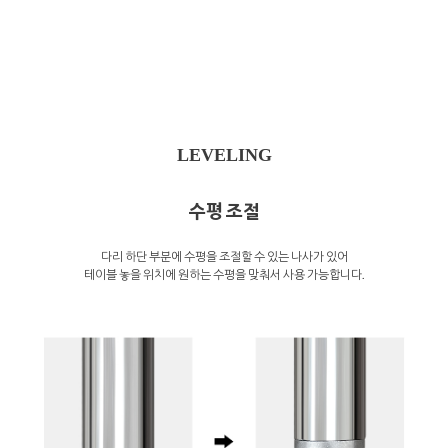
LEVELING
수평 조절
다리 하단 부분에 수평을 조절할 수 있는 나사가 있어
테이블 놓을 위치에 원하는 수평을 맞춰서 사용 가능합니다.