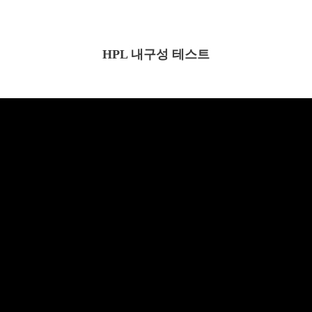
HPL 내구성 테스트