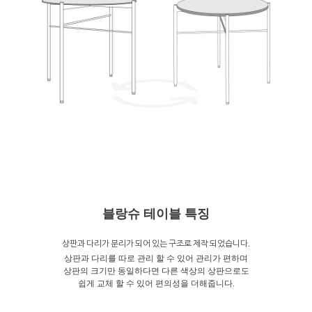
블랑슈 테이블 특징
상판과 다리가 분리가 되어 있는 구조로 제작 되었습니다.
상판과 다리를 따로 관리 할 수 있어 관리가 편하며
상판의 크기만 동일하다면 다른 색상의 상판으로도
쉽게 교체 할 수 있어 편의성을 더해줍니다.