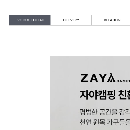
PRODUCT DETAIL
DELIVERY
RELATION