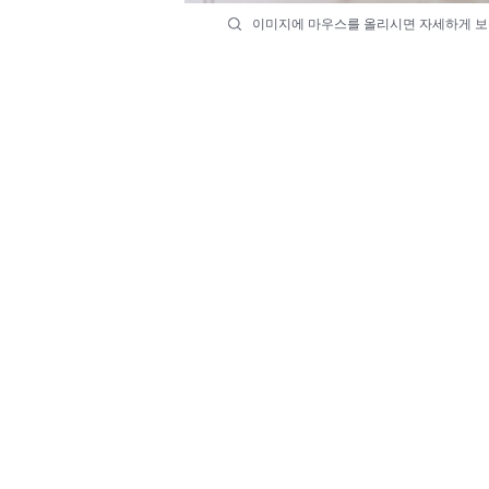
이미지에 마우스를 올리시면 자세하게 보