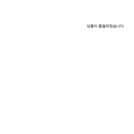
상품이 품절되었습니다.