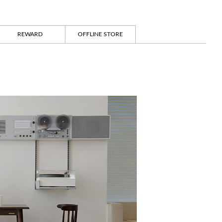
REWARD
OFFLINE STORE