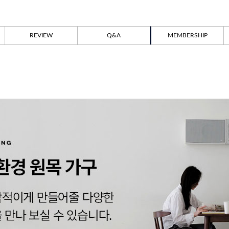
REVIEW
Q&A
MEMBERSHIP