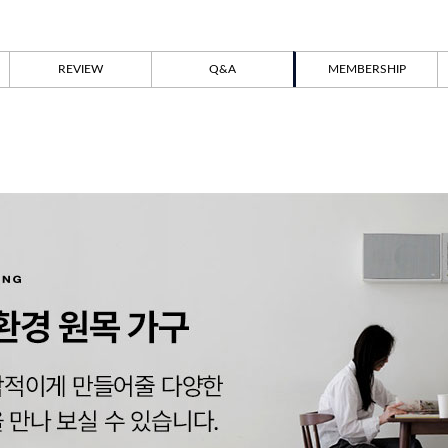
REVIEW
Q&A
MEMBERSHIP