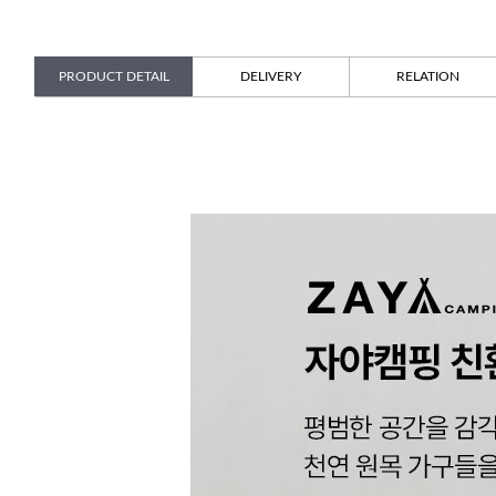
PRODUCT DETAIL
DELIVERY
RELATION