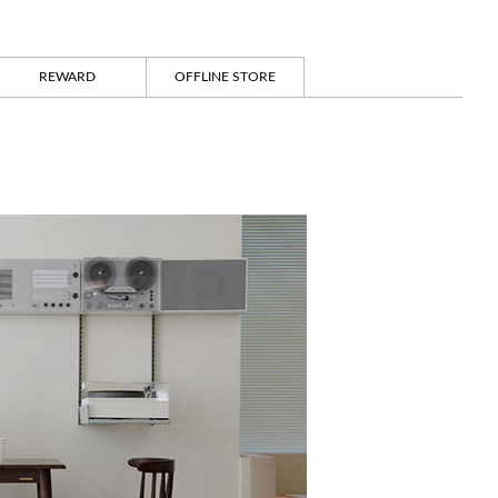
REWARD
OFFLINE STORE