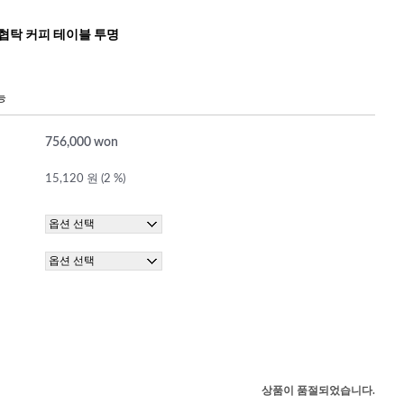
협탁 커피 테이블 투명
능
756,000 won
15,120 원 (2 %)
상품이 품절되었습니다.