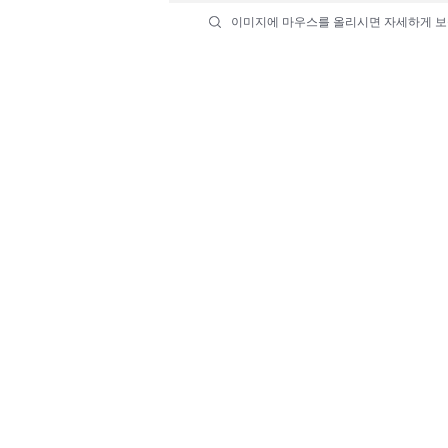
이미지에 마우스를 올리시면 자세하게 보