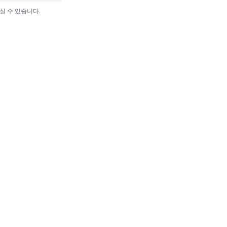
실 수 있습니다.