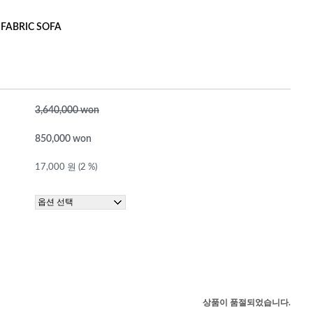
 FABRIC SOFA
3,640,000 won
850,000 won
17,000 원 (2 %)
상품이 품절되었습니다.