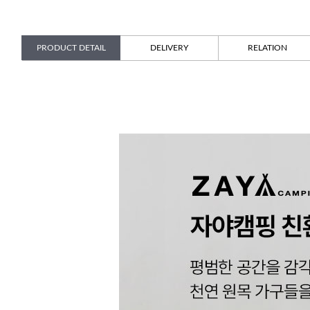
PRODUCT DETAIL
DELIVERY
RELATION