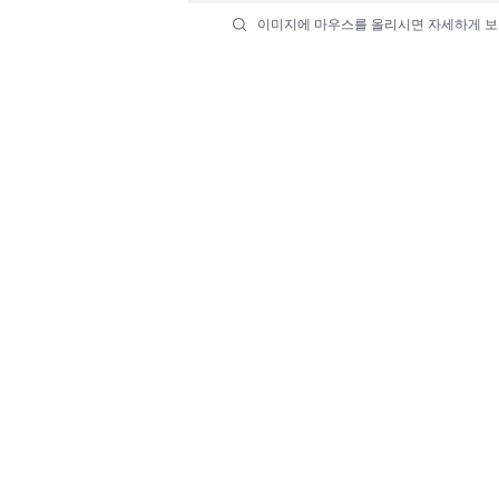
이미지에 마우스를 올리시면 자세하게 보