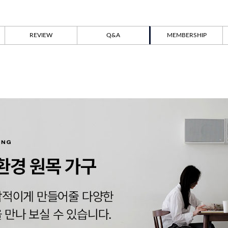
REVIEW
Q&A
MEMBERSHIP