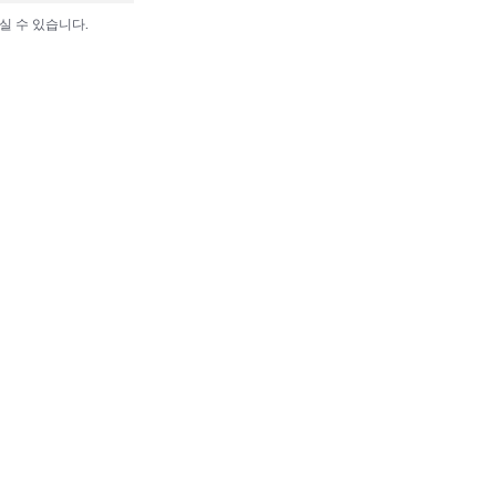
실 수 있습니다.