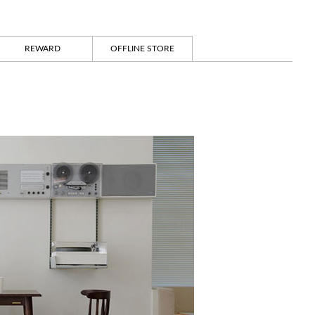
REWARD
OFFLINE STORE