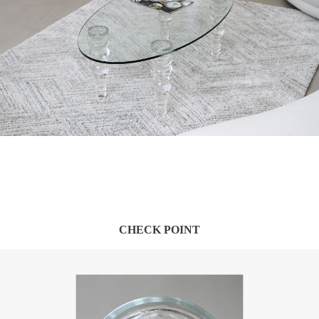
CHECK POINT