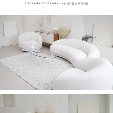
ALLE 1 SOFA + ALLE 3 SOFA + 버블 보트형 소파 테이블