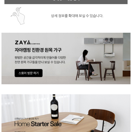
상세 정보를 확대해 보실 수 있습니다.