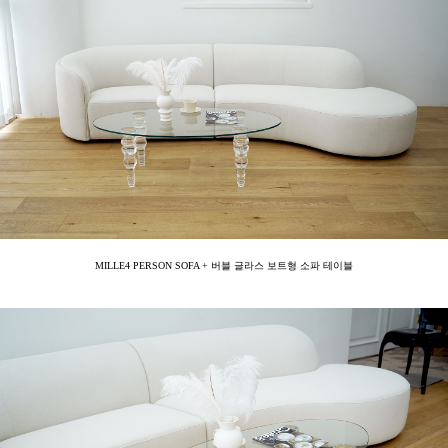
MILLE4 PERSON SOFA + 버블 글라스 보트형 소파 테이블