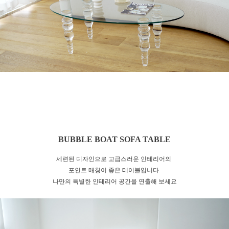
BUBBLE BOAT SOFA TABLE
세련된 디자인으로 고급스러운 인테리어의
포인트 매칭이 좋은 테이블입니다.
나만의 특별한 인테리어 공간을 연출해 보세요