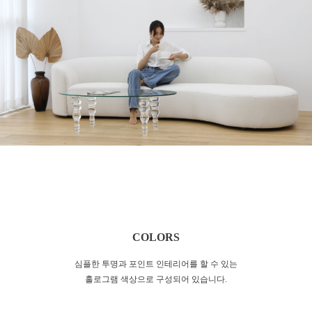
COLORS
심플한 투명과 포인트 인테리어를 할 수 있는
홀로그램 색상으로 구성되어 있습니다.