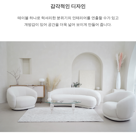
감각적인 디자인
테이블 하나로 럭셔리한 분위기의 인테리어를 연출할 수가 있고
개방감이 있어 공간을 더욱 넓어 보이게 만들어 줍니다.