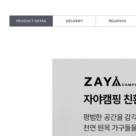
PRODUCT DETAIL
DELIVERY
RELATION