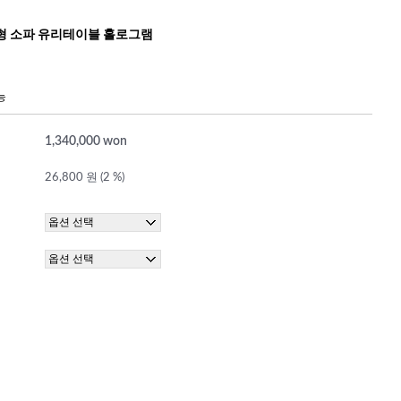
형 소파 유리테이블 홀로그램
능
1,340,000 won
26,800 원 (2 %)