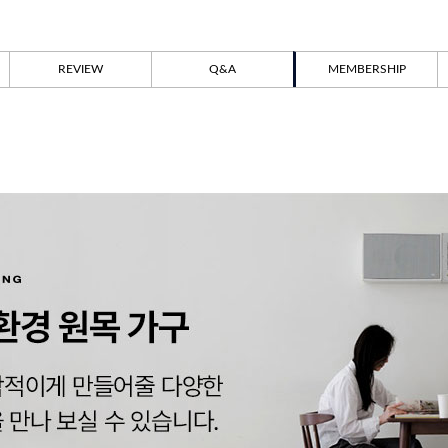
REVIEW
Q&A
MEMBERSHIP