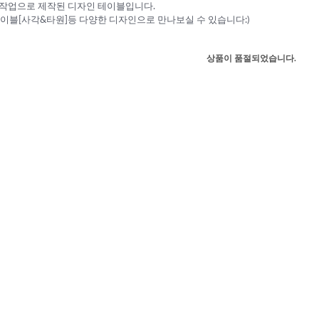
수작업으로 제작된 디자인 테이블입니다.
블[사각&타원]등 다양한 디자인으로 만나보실 수 있습니다:)
상품이 품절되었습니다.