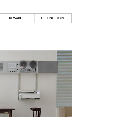
REWARD
OFFLINE STORE