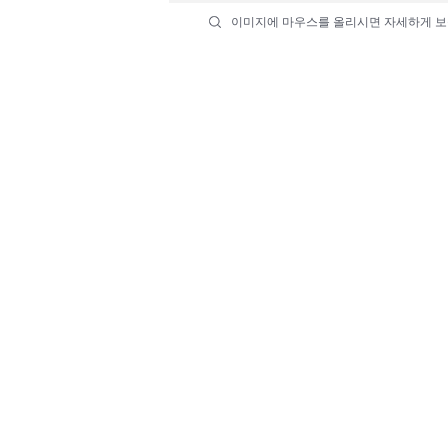
이미지에 마우스를 올리시면 자세하게 보