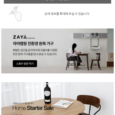
상세 정보를 확대해 보실 수 있습니다.