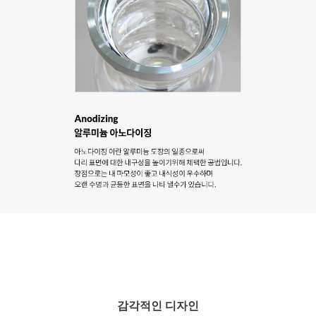
감각적인 디자인