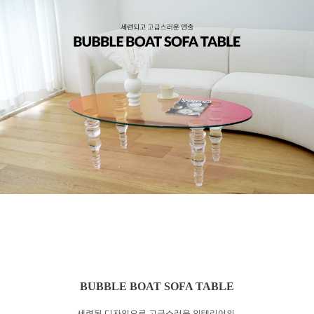
BUBBLE BOAT SOFA TABLE
세련된 디자인으로 고급스러운 인테리어의