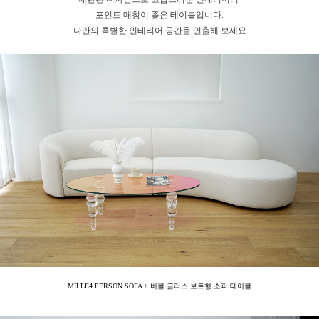
포인트 매칭이 좋은 테이블입니다.
나만의 특별한 인테리어 공간을 연출해 보세요
MILLE4 PERSON SOFA + 버블 글라스 보트형 소파 테이블