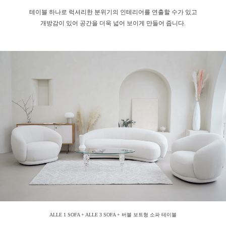
테이블 하나로 럭셔리한 분위기의 인테리어를 연출할 수가 있고
개방감이 있어 공간을 더욱 넓어 보이게 만들어 줍니다.
ALLE 1 SOFA + ALLE 3 SOFA + 버블 보트형 소파 테이블