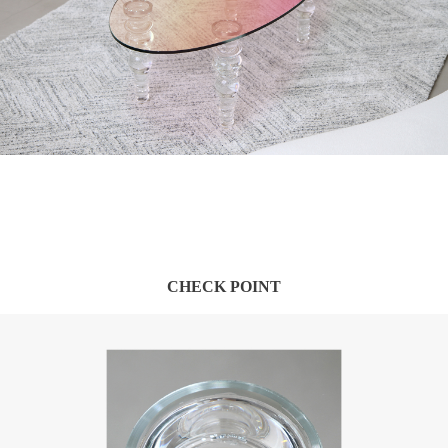
CHECK POINT