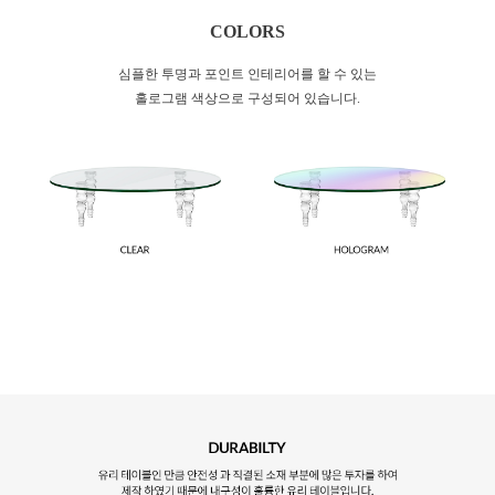
COLORS
심플한 투명과 포인트 인테리어를 할 수 있는
홀로그램 색상으로 구성되어 있습니다.