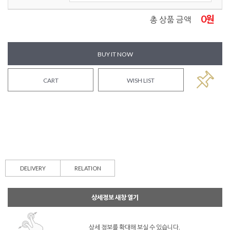
0
원
총 상품 금액
BUY IT NOW
CART
WISH LIST
DELIVERY
RELATION
상세정보 새창 열기
상세 정보를 확대해 보실 수 있습니다.