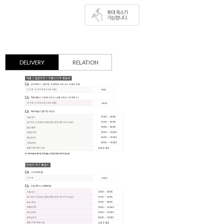
DELIVERY
RELATION