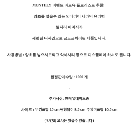
MONTHLY 이벤트 아트유 플로리스트 추천!!
양초를 넣을수 있는 인테리어 세라믹 유리병
별자리 이미지가
세련된 디자인으로 금도금처리된 제품입니다.
사용방법 : 양초를 넣으셔도되고 악세사리 등으로 디스플레이 하셔도 됩니다.
한정판매수량 : 1000 개
.
추가사진 : 현재 업데이트중
뚜껑포함 15 cm 원형넓이 8.5 cm 뚜껑미포함 10.5 cm
사이즈 :
( 약간의 오차는 있을수 있습니다 )