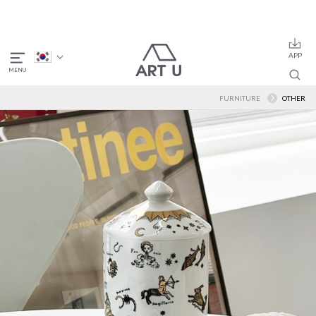
FURNITURE
OTHER