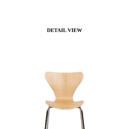
DETAIL VIEW