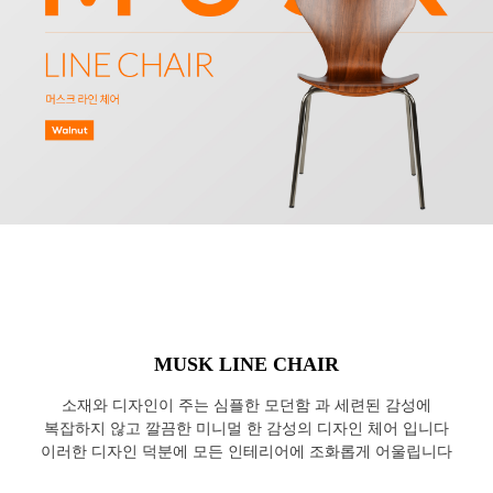
MUSK LINE CHAIR
소재와 디자인이 주는 심플한 모던함 과 세련된 감성에
복잡하지 않고 깔끔한 미니멀 한 감성의 디자인 체어 입니다
이러한 디자인 덕분에 모든 인테리어에 조화롭게 어울립니다