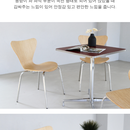
등받이 와 좌석 부분이 곡선 형태로 되어 있어 앉았을 때
감싸주는 느낌이 있어 안정감 있고 편안한 느낌을 줍니다.