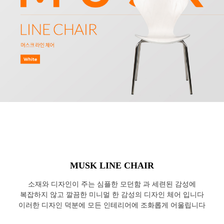
MUSK LINE CHAIR
소재와 디자인이 주는 심플한 모던함 과 세련된 감성에
복잡하지 않고 깔끔한 미니멀 한 감성의 디자인 체어 입니다
이러한 디자인 덕분에 모든 인테리어에 조화롭게 어울립니다