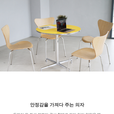
안정감을 가져다 주는 의자