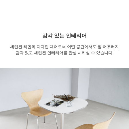
감각 있는 인테리어
세련된 라인의 디자인 체어로써 어떤 공간에서도 잘 어우러져
감각 있고 세련된 인테리어를 완성 시키실 수 있습니다.