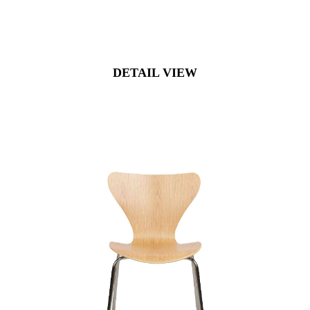
DETAIL VIEW