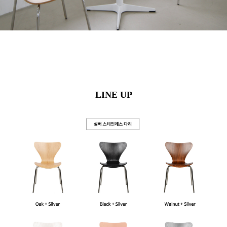
LINE UP