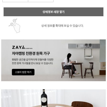
상세정보 새창 열기
상세 정보를 확대해 보실 수 있습니다.