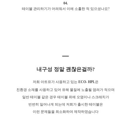
04.
테이블 관리하기가 어려워서 이에 소홀한 적 있으셨나요?
내구성 정말 괜찮은걸까?
저희 아트유가 사용하고 있는
ECO- HPL
은
친환경 소재를 사용하고 있어 유해 물질에 노출될 염려가 적으며
일반 테이블 같은 경우 테이블 위에 오염이나 스크래치가
빈번히 일어나게 되는데 저희가 출시한 테이블은
이런 문제들을 최소화하여 제작하였습니다