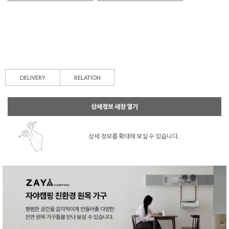
DELIVERY
RELATION
상세정보 새창 열기
상세 정보를 확대해 보실 수 있습니다.