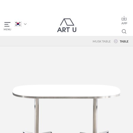
MUSK TABLE
TABLE