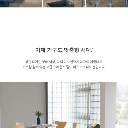
이제 가구도 맞춤형 시대
!
상판 디자인 부터 색상, 다리 디자인까지 각자의 취향대로
커스텀 할수 있는 고급 스러운 느낌의 비스포크 테이블입니다.