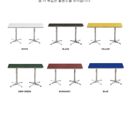
좀 더 폭넓은 활용도를 보여줍니다.