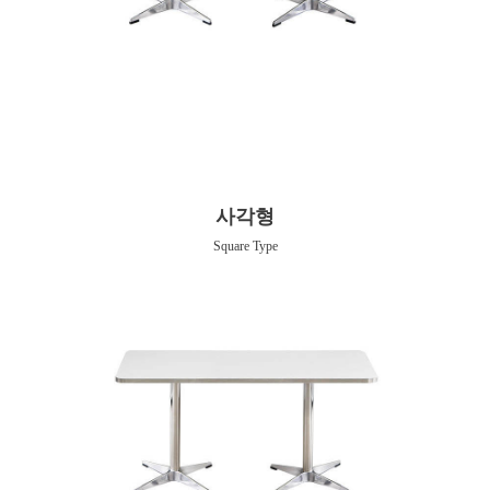
사각형
Square Type