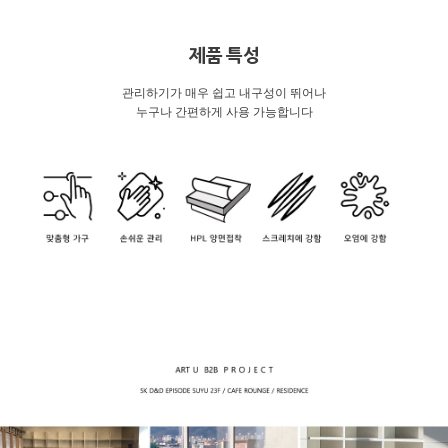
제품 특성
관리하기가 매우 쉽고 내구성이 뛰어나
누구나 간편하게 사용 가능합니다