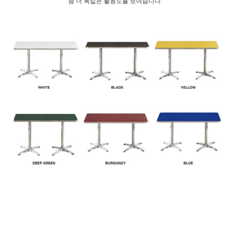
좀 더 폭넓은 활용도를 보여줍니다.