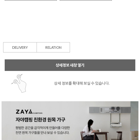
DELIVERY
RELATION
상세정보 새창 열기
상세 정보를 확대해 보실 수 있습니다.