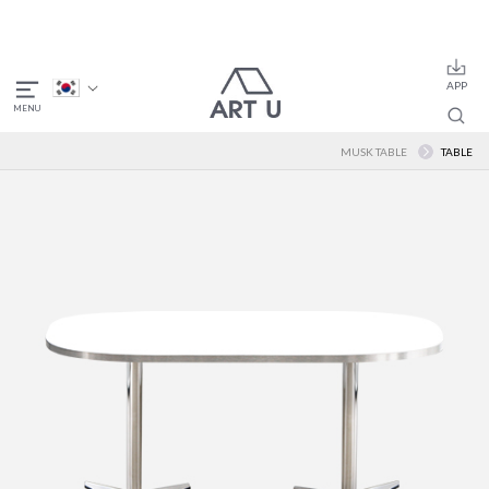
MUSK TABLE
TABLE