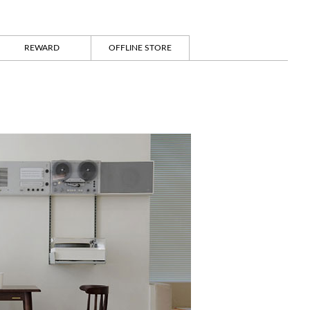
REWARD
OFFLINE STORE