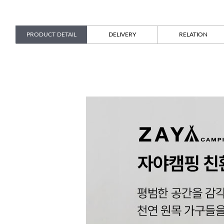
PRODUCT DETAIL
DELIVERY
RELATION