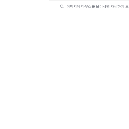
이미지에 마우스를 올리시면 자세하게 보