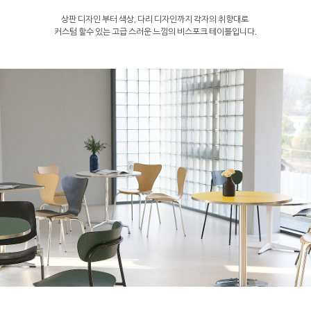
상판 디자인 부터 색상, 다리 디자인까지 각자의 취향대로
커스텀 할수 있는 고급 스러운 느낌의 비스포크 테이블입니다.