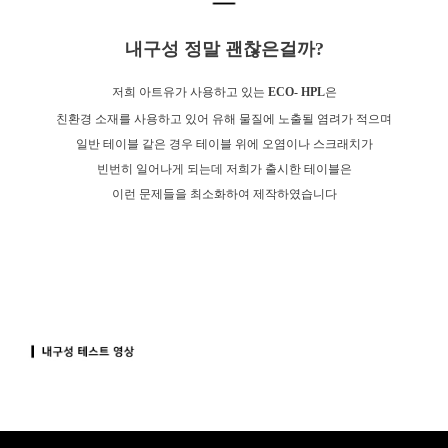
내구성 정말 괜찮은걸까?
저희 아트유가 사용하고 있는
ECO- HPL
은
친환경 소재를 사용하고 있어 유해 물질에 노출될 염려가 적으며
일반 테이블 같은 경우 테이블 위에 오염이나 스크래치가
빈번히 일어나게 되는데 저희가 출시한 테이블은
이런 문제들을 최소화하여 제작하였습니다