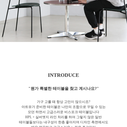
INTRODUCE
"뭔가 특별한 테이블을 찾고 계시나요?"
가구 고를 때 항상 고민이 많으시죠?
아트유가 준비한 테이블은 나만의 조합으로 꾸밀 수 있는
모던 하면서 고급스러운 비스포크 테이블입니다
HPL + 실버엣지 라인 처리를 하여 그렇지 않은 일반
테이블들보다는 내구성이 한층 좋아지며 디자인 측면에서도