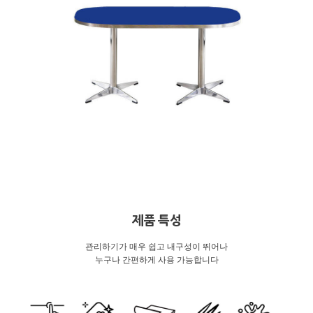
제품 특성
관리하기가 매우 쉽고 내구성이 뛰어나
누구나 간편하게 사용 가능합니다