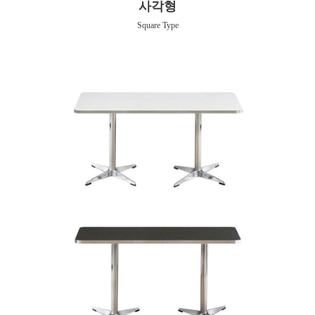
사각형
Square Type