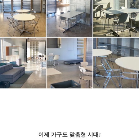
이제 가구도 맞춤형 시대
!