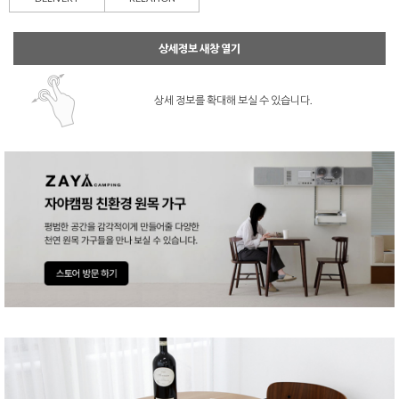
상세정보 새창 열기
상세 정보를 확대해 보실 수 있습니다.