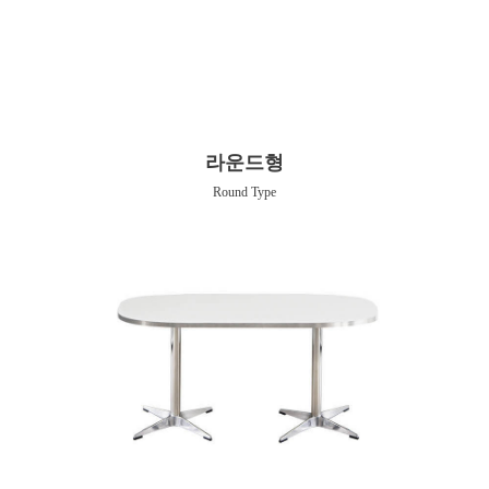
라운드형
Round Type