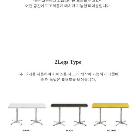
매우 깔끔하고 고급스러운 느낌을 주고있어
어떤 공간에도 조화롭게 매치가 가능한 테이블입니다.
2Legs Type
다리 2개를 사용하여 사이즈를 더 크게 제작이 가능하기 때문에
좀 더 폭넓은 활용도를 보여줍니다.