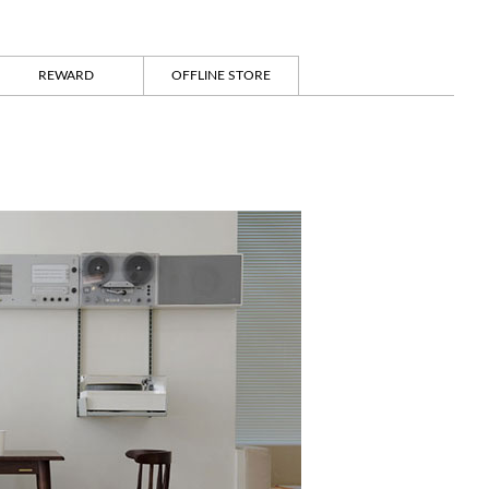
REWARD
OFFLINE STORE