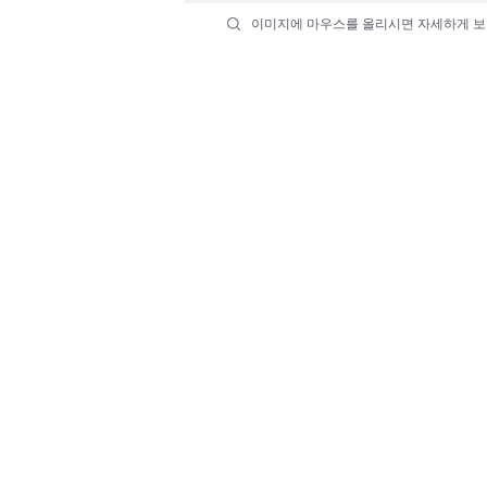
이미지에 마우스를 올리시면 자세하게 보