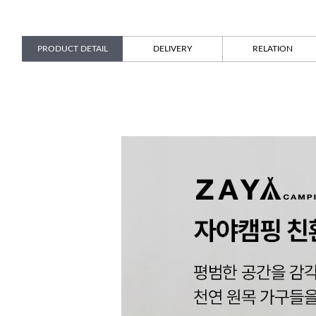
PRODUCT DETAIL
DELIVERY
RELATION