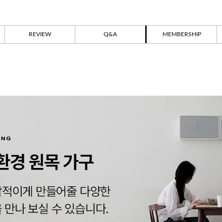
REVIEW
Q&A
MEMBERSHIP