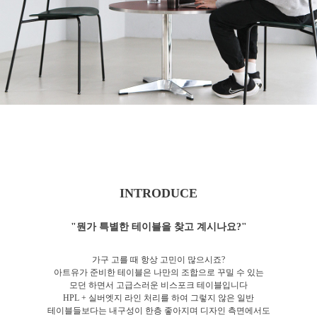
INTRODUCE
"뭔가 특별한 테이블을 찾고 계시나요?"
가구 고를 때 항상 고민이 많으시죠?
아트유가 준비한 테이블은 나만의 조합으로 꾸밀 수 있는
모던 하면서 고급스러운 비스포크 테이블입니다
HPL + 실버엣지 라인 처리를 하여 그렇지 않은 일반
테이블들보다는 내구성이 한층 좋아지며 디자인 측면에서도