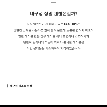
내구성 정말 괜찮은걸까?
저희 아트유가 사용하고 있는
ECO- HPL
은
친환경 소재를 사용하고 있어 유해 물질에 노출될 염려가 적으며
일반 테이블 같은 경우 테이블 위에 오염이나 스크래치가
빈번히 일어나게 되는데 저희가 출시한 테이블은
이런 문제들을 최소화하여 제작하였습니다