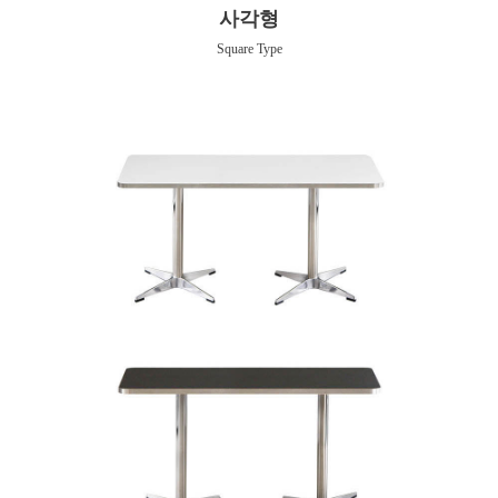
사각형
Square Type