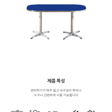
제품 특성
관리하기가 매우 쉽고 내구성이 뛰어나
누구나 간편하게 사용 가능합니다