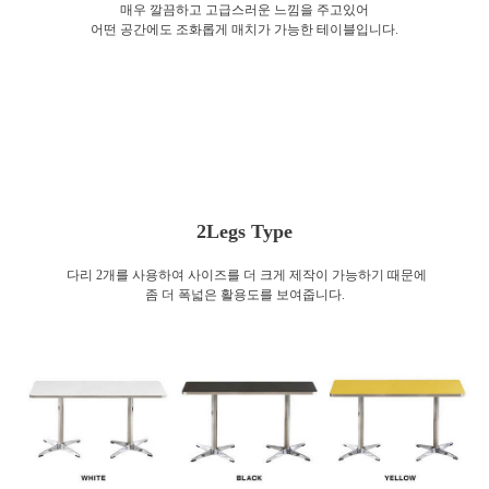
매우 깔끔하고 고급스러운 느낌을 주고있어
어떤 공간에도 조화롭게 매치가 가능한 테이블입니다.
2Legs Type
다리 2개를 사용하여 사이즈를 더 크게 제작이 가능하기 때문에
좀 더 폭넓은 활용도를 보여줍니다.