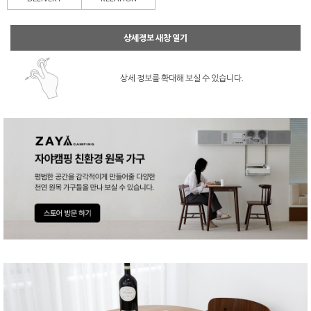
상세정보 새창 열기
상세 정보를 확대해 보실 수 있습니다.