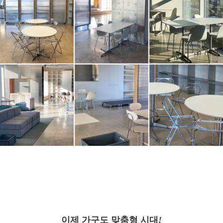
이제 가구도 맞춤형 시대
!