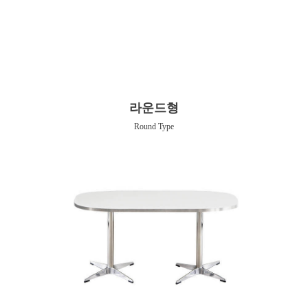
라운드형
Round Type