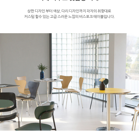
상판 디자인 부터 색상, 다리 디자인까지 각자의 취향대로
커스텀 할수 있는 고급 스러운 느낌의 비스포크 테이블입니다.