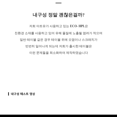
내구성 정말 괜찮은걸까?
저희 아트유가 사용하고 있는
ECO- HPL
은
친환경 소재를 사용하고 있어 유해 물질에 노출될 염려가 적으며
일반 테이블 같은 경우 테이블 위에 오염이나 스크래치가
빈번히 일어나게 되는데 저희가 출시한 테이블은
이런 문제들을 최소화하여 제작하였습니다