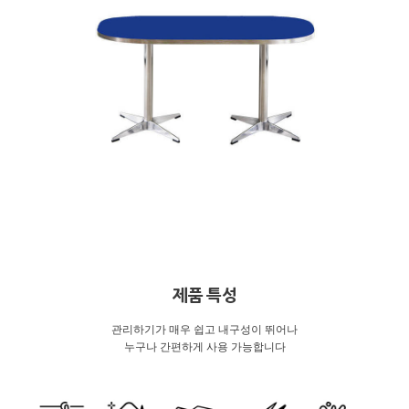
제품 특성
관리하기가 매우 쉽고 내구성이 뛰어나
누구나 간편하게 사용 가능합니다