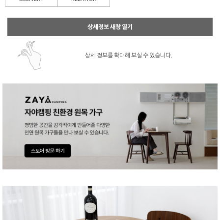
상세정보 새창 열기
상세 정보를 확대해 보실 수 있습니다.