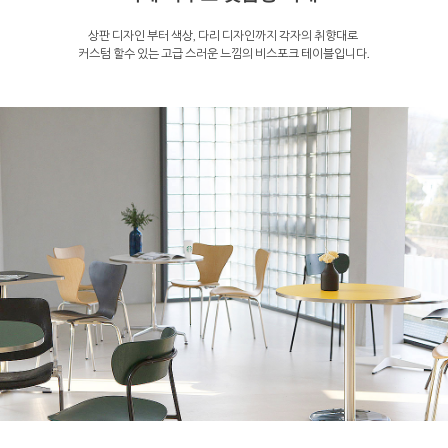
상판 디자인 부터 색상, 다리 디자인까지 각자의 취향대로
커스텀 할수 있는 고급 스러운 느낌의 비스포크 테이블입니다.