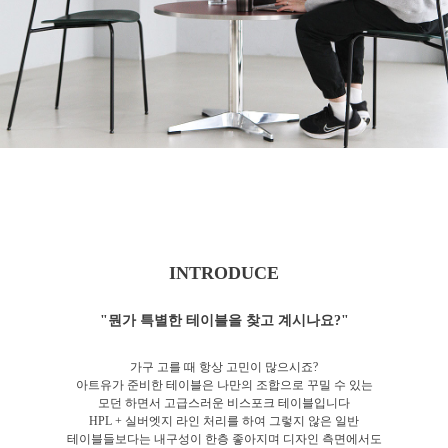
INTRODUCE
"뭔가 특별한 테이블을 찾고 계시나요?"
가구 고를 때 항상 고민이 많으시죠?
아트유가 준비한 테이블은 나만의 조합으로 꾸밀 수 있는
모던 하면서 고급스러운 비스포크 테이블입니다
HPL + 실버엣지 라인 처리를 하여 그렇지 않은 일반
테이블들보다는 내구성이 한층 좋아지며 디자인 측면에서도