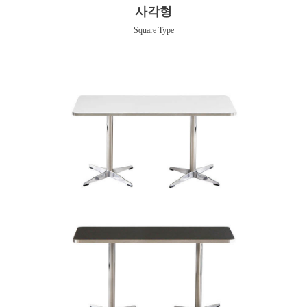
사각형
Square Type