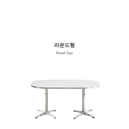
라운드형
Round Type