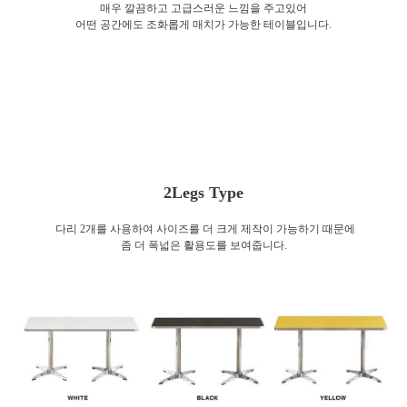
매우 깔끔하고 고급스러운 느낌을 주고있어
어떤 공간에도 조화롭게 매치가 가능한 테이블입니다.
2Legs Type
다리 2개를 사용하여 사이즈를 더 크게 제작이 가능하기 때문에
좀 더 폭넓은 활용도를 보여줍니다.