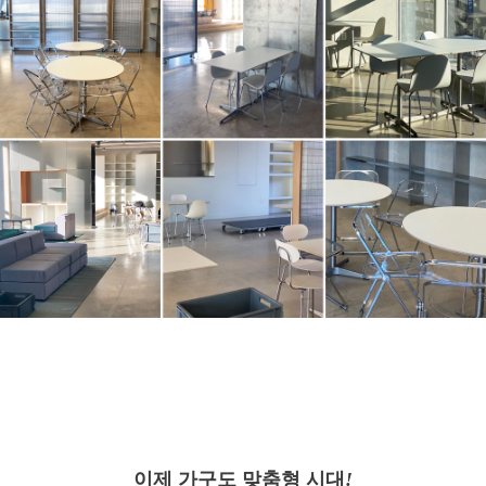
이제 가구도 맞춤형 시대
!