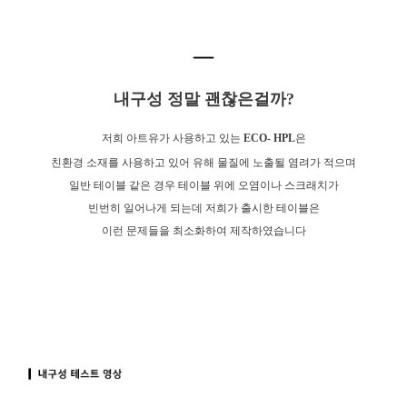
내구성 정말 괜찮은걸까?
저희 아트유가 사용하고 있는
ECO- HPL
은
친환경 소재를 사용하고 있어 유해 물질에 노출될 염려가 적으며
일반 테이블 같은 경우 테이블 위에 오염이나 스크래치가
빈번히 일어나게 되는데 저희가 출시한 테이블은
이런 문제들을 최소화하여 제작하였습니다