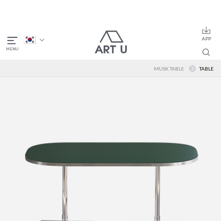
MUSK TABLE
TABLE