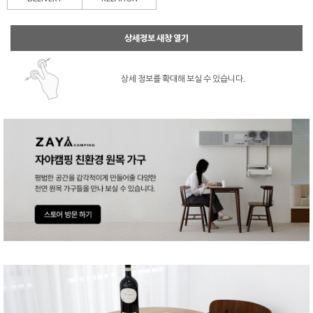
상세정보 새창 열기
상세 정보를 확대해 보실 수 있습니다.