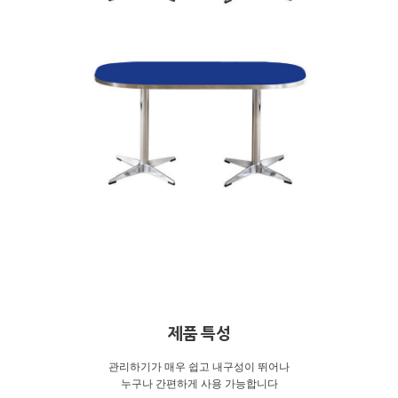
제품 특성
관리하기가 매우 쉽고 내구성이 뛰어나
누구나 간편하게 사용 가능합니다