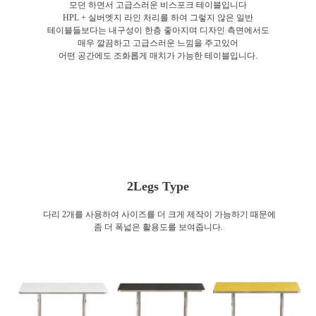
모던 하면서 고급스러운 비스포크 테이블입니다
HPL + 실버엣지 라인 처리를 하여 그렇지 않은 일반
테이블들보다는 내구성이 한층 좋아지며 디자인 측면에서도
매우 깔끔하고 고급스러운 느낌을 주고있어
어떤 공간에도 조화롭게 매치가 가능한 테이블입니다.
2Legs Type
다리 2개를 사용하여 사이즈를 더 크게 제작이 가능하기 때문에
좀 더 폭넓은 활용도를 보여줍니다.