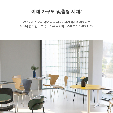
이제 가구도 맞춤형 시대
!
상판 디자인 부터 색상, 다리 디자인까지 각자의 취향대로
커스텀 할수 있는 고급 스러운 느낌의 비스포크 테이블입니다.