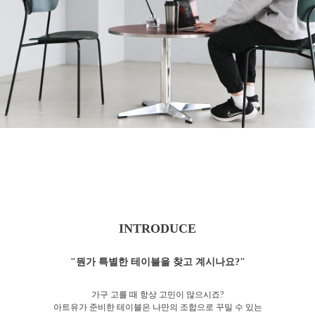
INTRODUCE
"뭔가 특별한 테이블을 찾고 계시나요?"
가구 고를 때 항상 고민이 많으시죠?
아트유가 준비한 테이블은 나만의 조합으로 꾸밀 수 있는