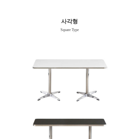
사각형
Square Type