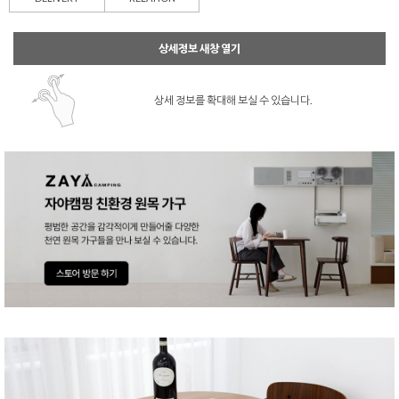
상세정보 새창 열기
상세 정보를 확대해 보실 수 있습니다.