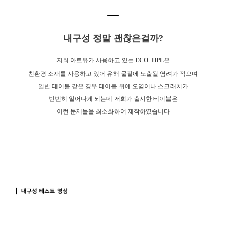
내구성 정말 괜찮은걸까?
저희 아트유가 사용하고 있는
ECO- HPL
은
친환경 소재를 사용하고 있어 유해 물질에 노출될 염려가 적으며
일반 테이블 같은 경우 테이블 위에 오염이나 스크래치가
빈번히 일어나게 되는데 저희가 출시한 테이블은
이런 문제들을 최소화하여 제작하였습니다