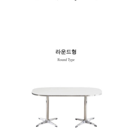
라운드형
Round Type