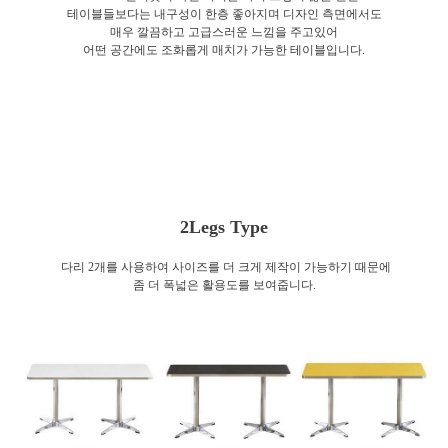
테이블들보다는 내구성이 한층 좋아지며 디자인 측면에서도
매우 깔끔하고 고급스러운 느낌을 주고있어
어떤 공간에도 조화롭게 매치가 가능한 테이블입니다.
2Legs Type
다리 2개를 사용하여 사이즈를 더 크게 제작이 가능하기 때문에
좀 더 폭넓은 활용도를 보여줍니다.