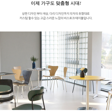
이제 가구도 맞춤형 시대
!
상판 디자인 부터 색상, 다리 디자인까지 각자의 취향대로
커스텀 할수 있는 고급 스러운 느낌의 비스포크 테이블입니다.