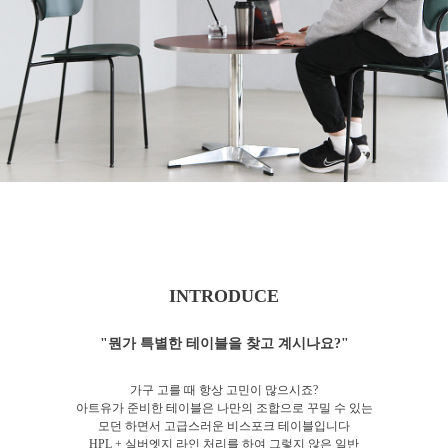
INTRODUCE
"뭔가 특별한 테이블을 찾고 계시나요?"
가구 고를 때 항상 고민이 많으시죠?
아트유가 준비한 테이블은 나만의 조합으로 꾸밀 수 있는
모던 하면서 고급스러운 비스포크 테이블입니다
HPL + 실버엣지 라인 처리를 하여 그렇지 않은 일반