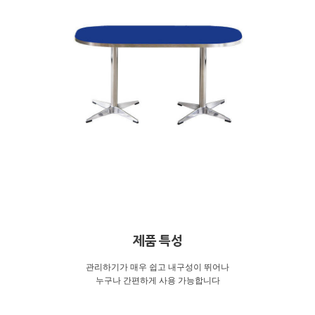
제품 특성
관리하기가 매우 쉽고 내구성이 뛰어나
누구나 간편하게 사용 가능합니다