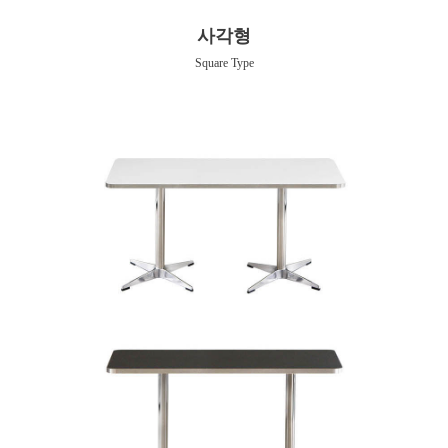
사각형
Square Type