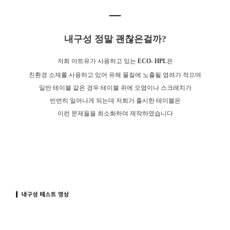
내구성 정말 괜찮은걸까?
저희 아트유가 사용하고 있는
ECO- HPL
은
친환경 소재를 사용하고 있어 유해 물질에 노출될 염려가 적으며
일반 테이블 같은 경우 테이블 위에 오염이나 스크래치가
빈번히 일어나게 되는데 저희가 출시한 테이블은
이런 문제들을 최소화하여 제작하였습니다