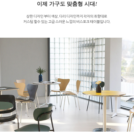
이제 가구도 맞춤형 시대
!
상판 디자인 부터 색상, 다리 디자인까지 각자의 취향대로
커스텀 할수 있는 고급 스러운 느낌의 비스포크 테이블입니다.