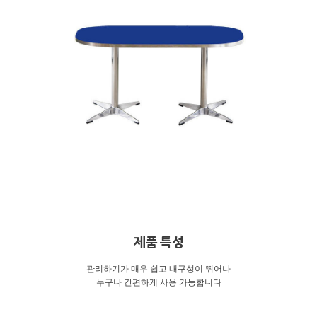
제품 특성
관리하기가 매우 쉽고 내구성이 뛰어나
누구나 간편하게 사용 가능합니다