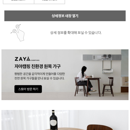
상세정보 새창 열기
상세 정보를 확대해 보실 수 있습니다.