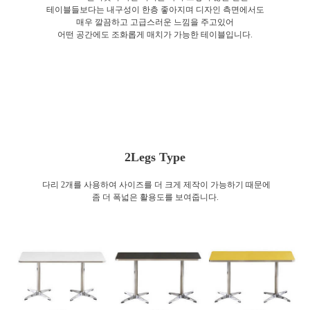
테이블들보다는 내구성이 한층 좋아지며 디자인 측면에서도
매우 깔끔하고 고급스러운 느낌을 주고있어
어떤 공간에도 조화롭게 매치가 가능한 테이블입니다.
2Legs Type
다리 2개를 사용하여 사이즈를 더 크게 제작이 가능하기 때문에
좀 더 폭넓은 활용도를 보여줍니다.