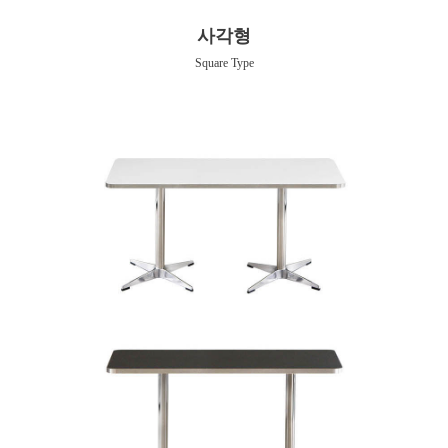
사각형
Square Type