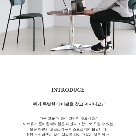
INTRODUCE
"뭔가 특별한 테이블을 찾고 계시나요?"
가구 고를 때 항상 고민이 많으시죠?
아트유가 준비한 테이블은 나만의 조합으로 꾸밀 수 있는
모던 하면서 고급스러운 비스포크 테이블입니다
HPL + 실버엣지 라인 처리를 하여 그렇지 않은 일반