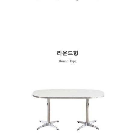
라운드형
Round Type