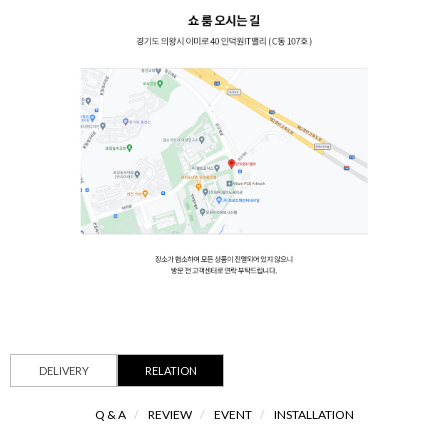
DELIVERY
RELATION
Q & A
/
REVIEW
/
EVENT
/
INSTALLATION