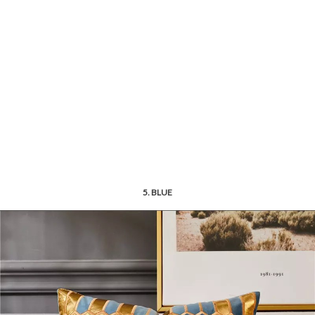
5. BLUE