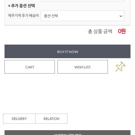
+ 추가 옵션 선택
제주지역 추가 배송비
0
원
총 상품 금액
BUY IT NOW
CART
WISH LIST
DELIVERY
RELATION