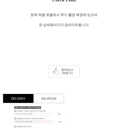
현재 제품 호텔에서 추가 촬영 예정에 있으며
곧 상세페이지가 업데이트됩니다.
DELIVERY
RELATION