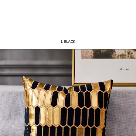
1. BLACK