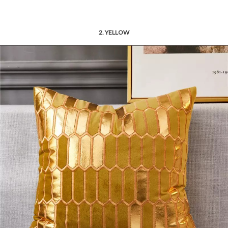
2. YELLOW