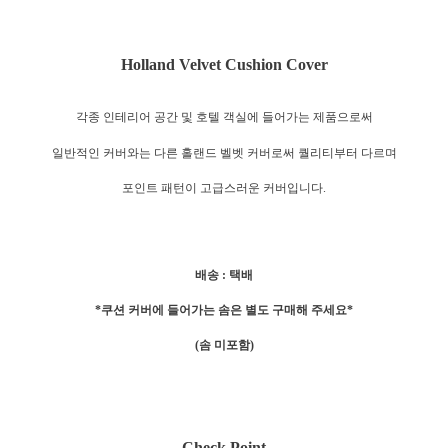
Holland Velvet Cushion Cover
각종 인테리어 공간 및 호텔 객실에 들어가는 제품으로써
일반적인 커버와는 다른 홀랜드 벨벳 커버로써 퀄리티부터 다르며
포인트 패턴이 고급스러운 커버입니다.
배송 : 택배
*쿠션 커버에 들어가는 솜은 별도 구매해 주세요*
(솜 미포함)
Check Point