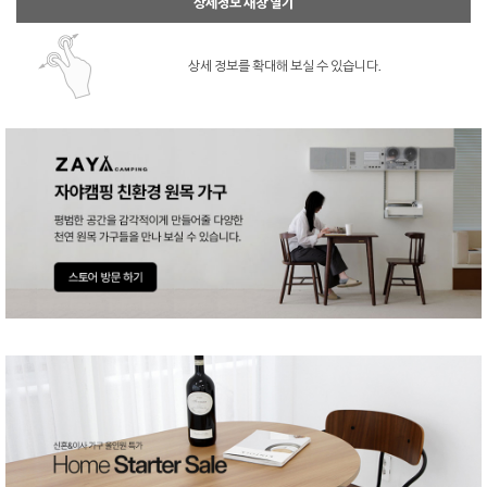
상세정보 새창 열기
상세 정보를 확대해 보실 수 있습니다.