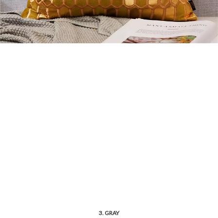
3. GRAY