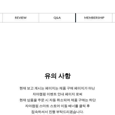
REVIEW
Q&A
MEMBERSHIP
유의 사항
현재 보고 계시는 페이지는 제품 구매 페이지가 아닌
자야캠핑 이벤트 안내 페이지 로써
현재 상품을 주문 시 자동 취소되며 제품 구매는 하단
자야캠핑 스마트 스토어 이동 배너를 클릭 후
접속하셔서 진행 부탁드리겠습니다.