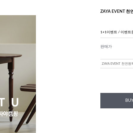
ZAYA EVENT 
1+1이벤트 / 이벤트
판매가
ZAYA EVENT 천연
BUY