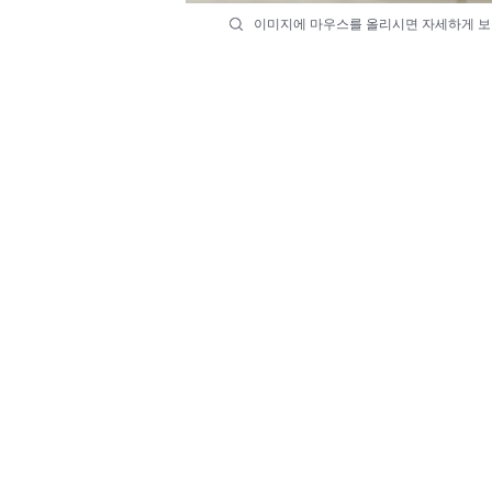
이미지에 마우스를 올리시면 자세하게 보