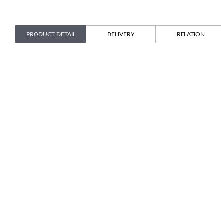
PRODUCT DETAIL
DELIVERY
RELATION