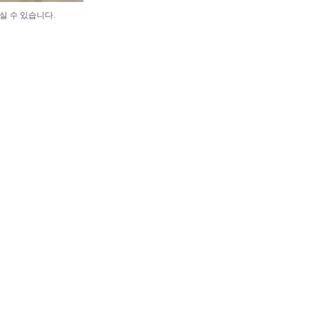
실 수 있습니다.