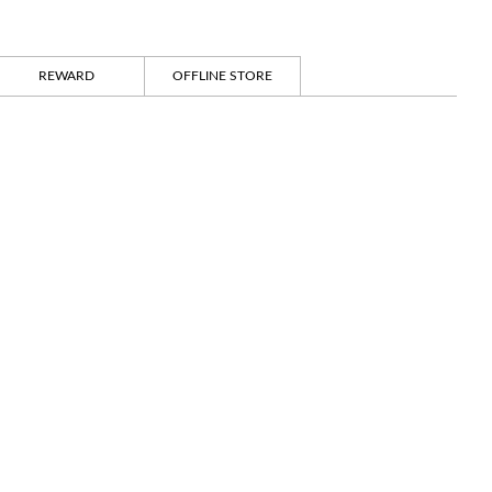
REWARD
OFFLINE STORE