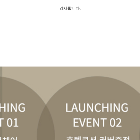
감사합니다.