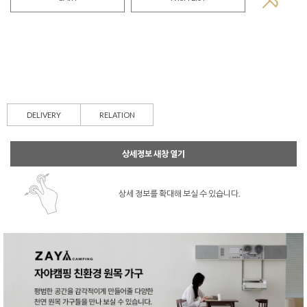
DELIVERY
RELATION
상세정보 새창 열기
상세 정보를 확대해 보실 수 있습니다.