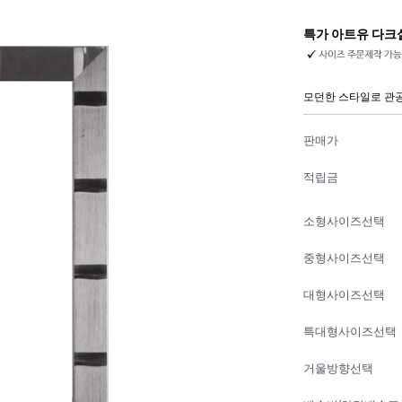
특가 아트유 다크
모던한 스타일로 관공
판매가
적립금
소형사이즈선택
중형사이즈선택
대형사이즈선택
특대형사이즈선택
거울방향선택