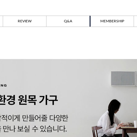
REVIEW
Q&A
MEMBERSHIP