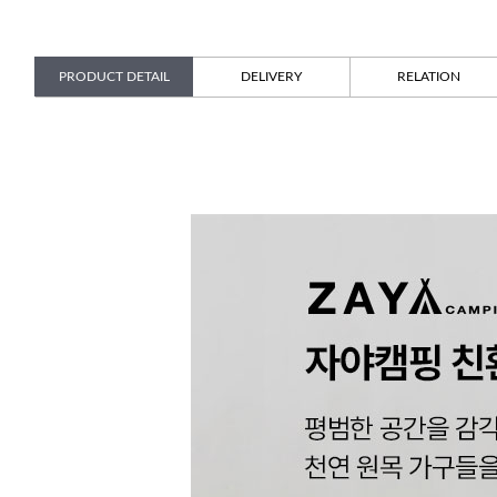
PRODUCT DETAIL
DELIVERY
RELATION