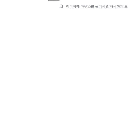
이미지에 마우스를 올리시면 자세하게 보