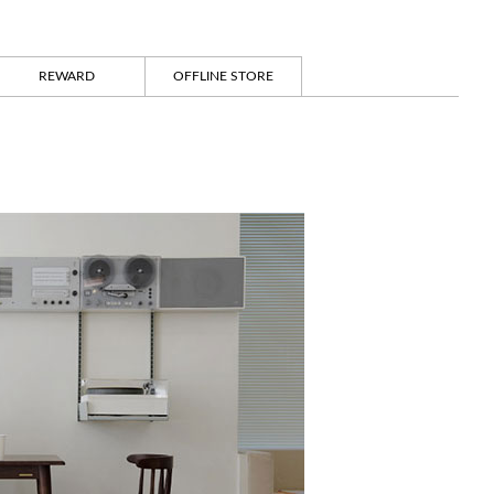
REWARD
OFFLINE STORE