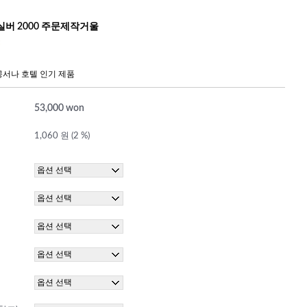
실버 2000 주문제작거울
서나 호텔 인기 제품
53,000 won
1,060 원 (2 %)