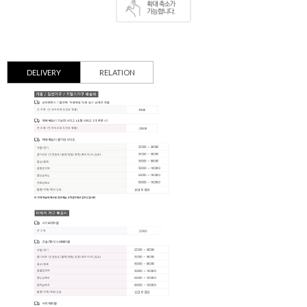
DELIVERY
RELATION