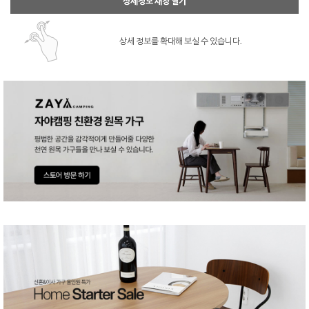
상세정보 새창 열기
상세 정보를 확대해 보실 수 있습니다.