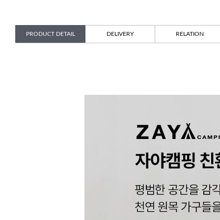
PRODUCT DETAIL
DELIVERY
RELATION