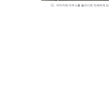
이미지에 마우스를 올리시면 자세하게 보