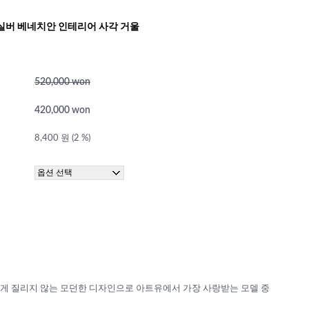
실버 베네치안 인테리어 사각 거울
520,000 won
420,000 won
8,400 원 (2 %)
게 질리지 않는 모던한 디자인으로 아트유에서 가장 사랑받는 모델 중