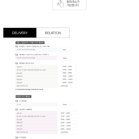
DELIVERY
RELATION