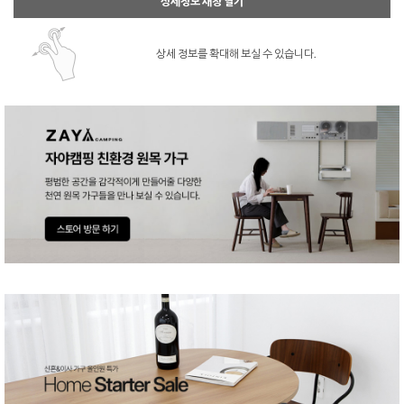
상세정보 새창 열기
상세 정보를 확대해 보실 수 있습니다.