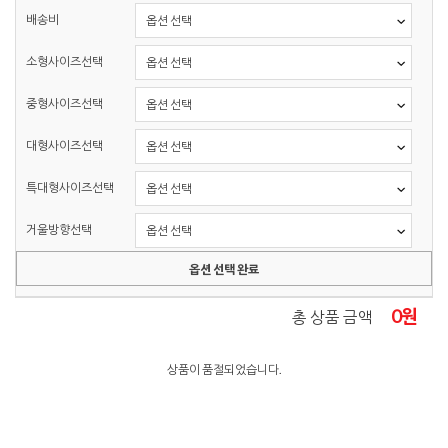
배송비
소형사이즈선택
중형사이즈선택
대형사이즈선택
특대형사이즈선택
거울방향선택
옵션 선택 완료
0
원
총 상품 금액
상품이 품절되었습니다.