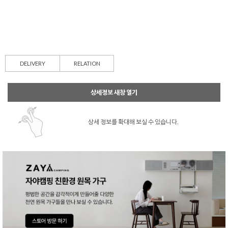
DELIVERY
RELATION
상세정보 새창 열기
상세 정보를 확대해 보실 수 있습니다.