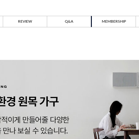
REVIEW
Q&A
MEMBERSHIP