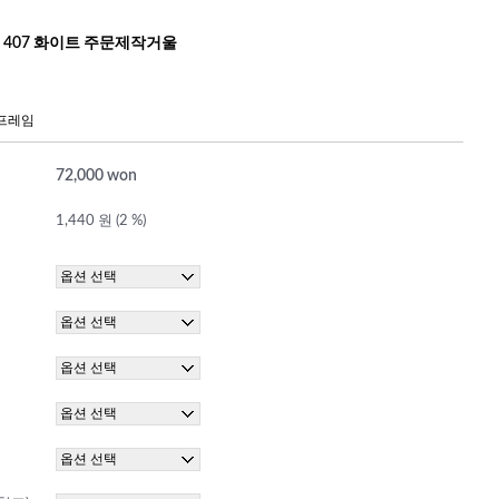
N 407 화이트 주문제작거울
 프레임
72,000 won
1,440 원 (2 %)