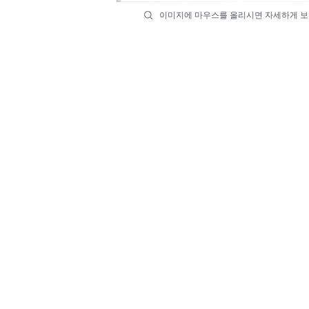
이미지에 마우스를 올리시면 자세하게 보