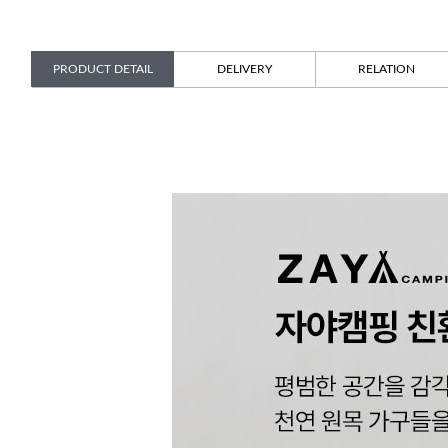
PRODUCT DETAIL
DELIVERY
RELATION