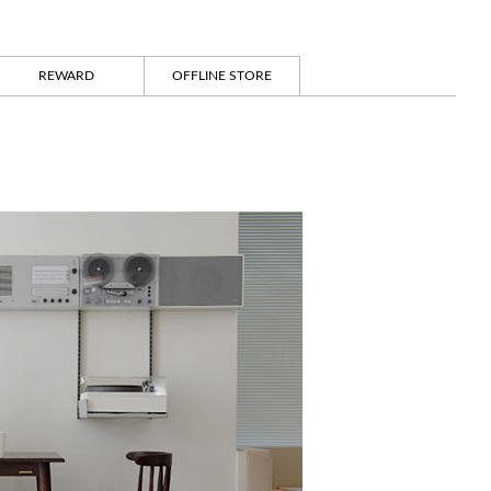
REWARD
OFFLINE STORE