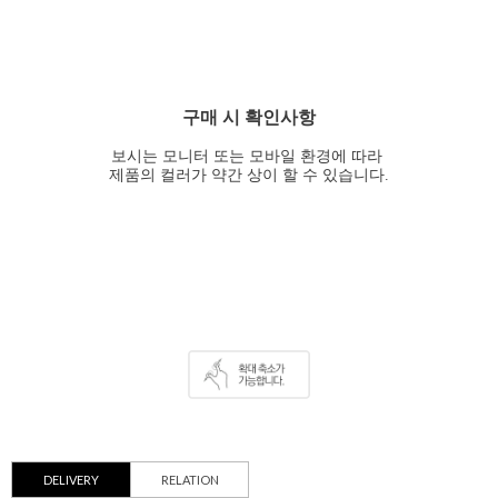
구매 시 확인사항
보시는 모니터 또는 모바일 환경에 따라
제품의 컬러가 약간 상이 할 수 있습니다.
DELIVERY
RELATION