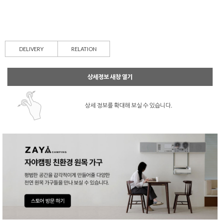
DELIVERY
RELATION
상세정보 새창 열기
상세 정보를 확대해 보실 수 있습니다.