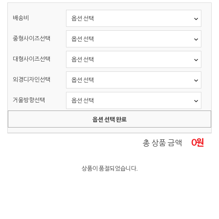
배송비
중형사이즈선택
대형사이즈선택
외경디자인선택
거울방향선택
옵션 선택 완료
0
원
총 상품 금액
상품이 품절되었습니다.