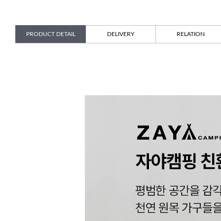
PRODUCT DETAIL
DELIVERY
RELATION