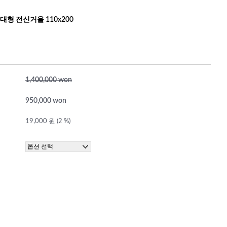
대형 전신거울 110x200
1,400,000 won
950,000 won
19,000 원 (2 %)