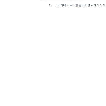
이미지에 마우스를 올리시면 자세하게 보