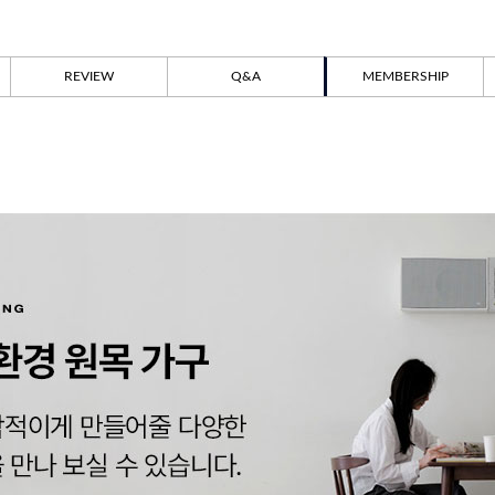
REVIEW
Q&A
MEMBERSHIP