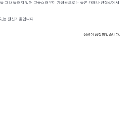
을 따라 둘러져 있어 고급스러우며 가정용으로는 물론 카페나 편집샵에서
있는 전신거울입니다
상품이 품절되었습니다.