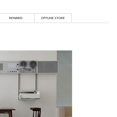
REWARD
OFFLINE STORE