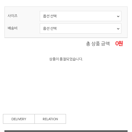
사이즈
배송비
0
원
총 상품 금액
상품이 품절되었습니다.
DELIVERY
RELATION