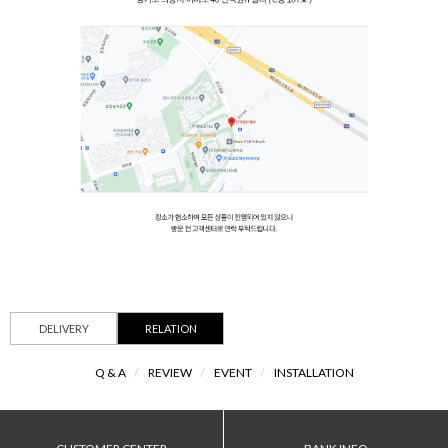
DELIVERY
RELATION
Q & A
/
REVIEW
/
EVENT
/
INSTALLATION