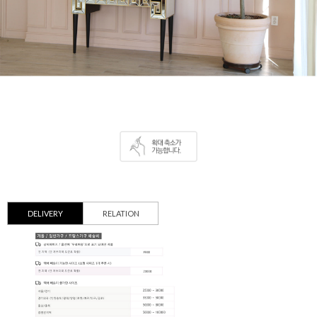
DELIVERY
RELATION