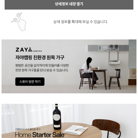
상세정보 새창 열기
상세 정보를 확대해 보실 수 있습니다.