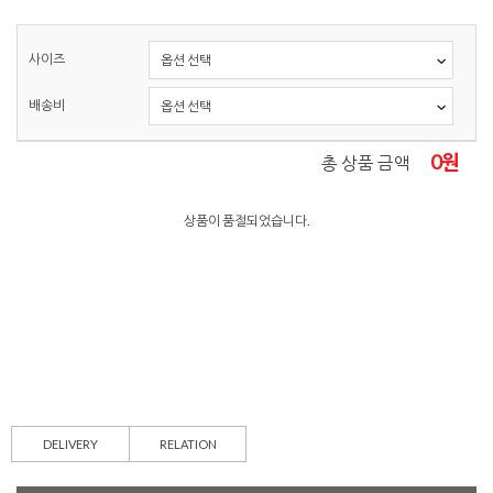
사이즈
배송비
0
원
총 상품 금액
상품이 품절되었습니다.
DELIVERY
RELATION