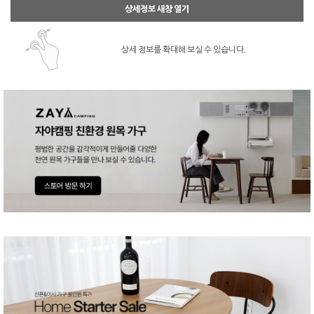
상세정보 새창 열기
상세 정보를 확대해 보실 수 있습니다.