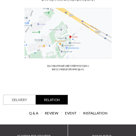
DELIVERY
RELATION
Q & A
/
REVIEW
/
EVENT
/
INSTALLATION