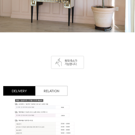
DELIVERY
RELATION