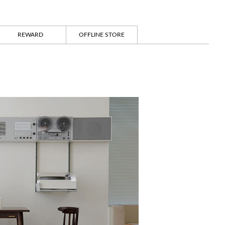
REWARD
OFFLINE STORE