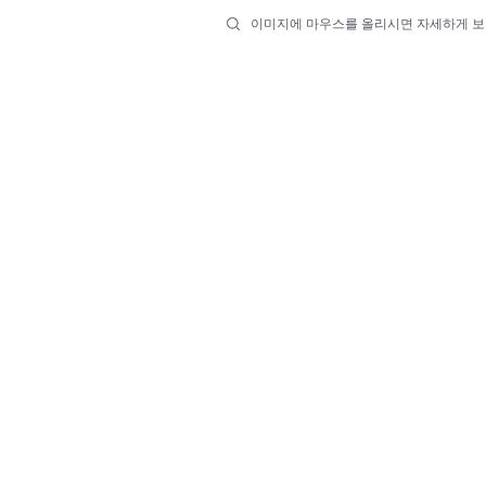
이미지에 마우스를 올리시면 자세하게 보