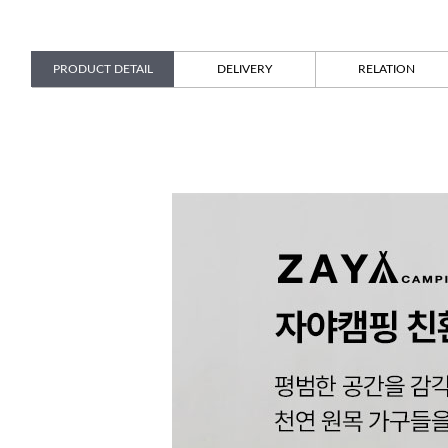
PRODUCT DETAIL
DELIVERY
RELATION