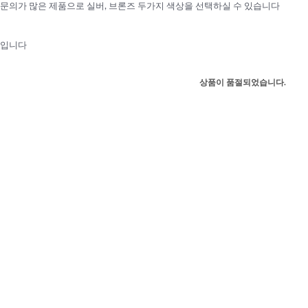
문의가 많은 제품으로 실버, 브론즈 두가지 색상을 선택하실 수 있습니다
품입니다
상품이 품절되었습니다.