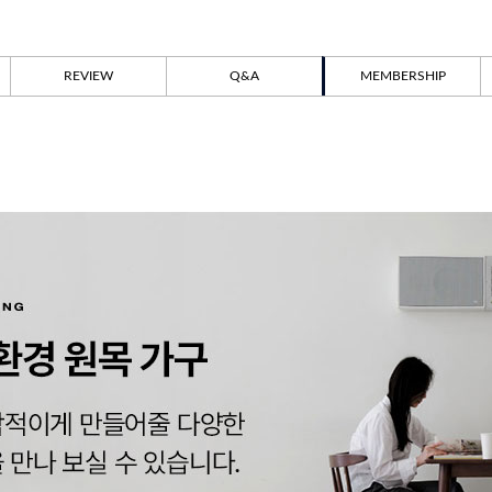
REVIEW
Q&A
MEMBERSHIP