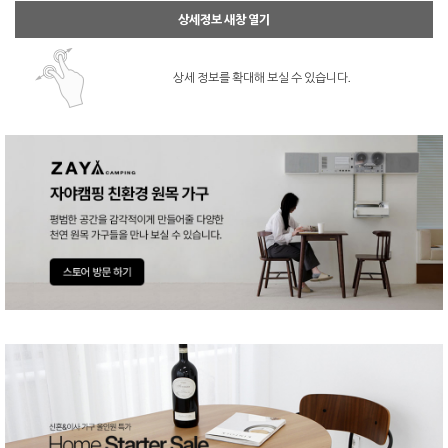
상세정보 새창 열기
상세 정보를 확대해 보실 수 있습니다.