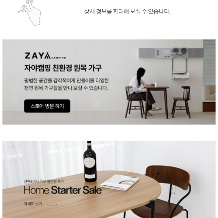
상세 정보를 확대해 보실 수 있습니다.