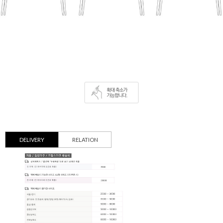
DELIVERY
RELATION