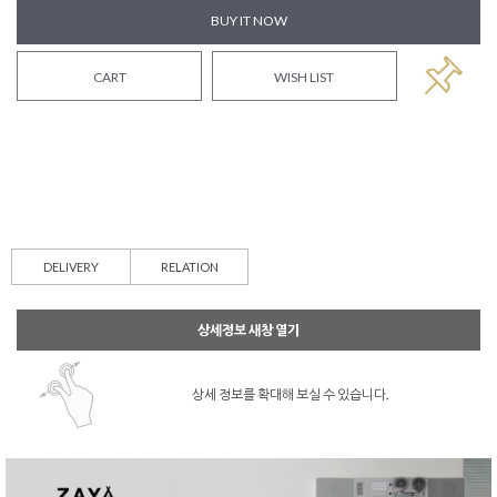
BUY IT NOW
CART
WISH LIST
DELIVERY
RELATION
상세정보 새창 열기
상세 정보를 확대해 보실 수 있습니다.