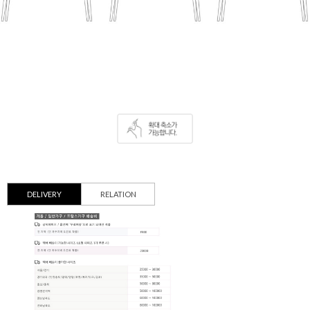
DELIVERY
RELATION