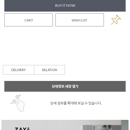
BUY IT NOW
CART
WISH LIST
DELIVERY
RELATION
상세정보 새창 열기
상세 정보를 확대해 보실 수 있습니다.