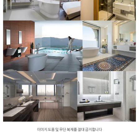
이미지 도용 및 무단 복제를 절대 금지합니다