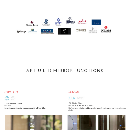
ART U LED MIRROR FUNCTIONS