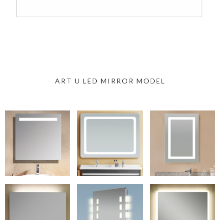
ART U LED MIRROR MODEL