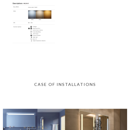
CASE OF INSTALLATIONS