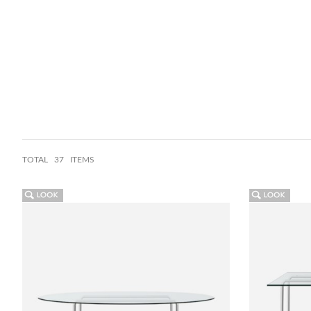
TOTAL
37 ITEMS