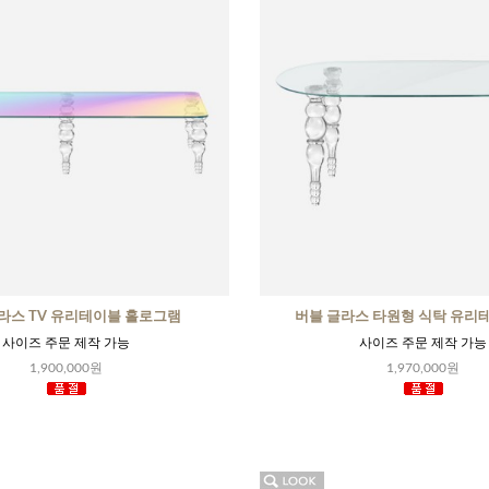
라스 TV 유리테이블 홀로그램
버블 글라스 타원형 식탁 유리
사이즈 주문 제작 가능
사이즈 주문 제작 가능
1,900,000원
1,970,000원