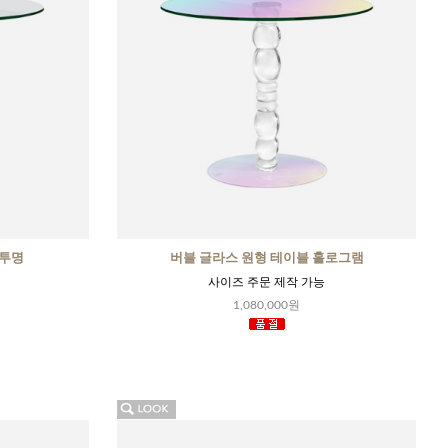
 투명
버블 글라스 원형 테이블 홀로그램
사이즈 주문 제작 가능
1,080,000원