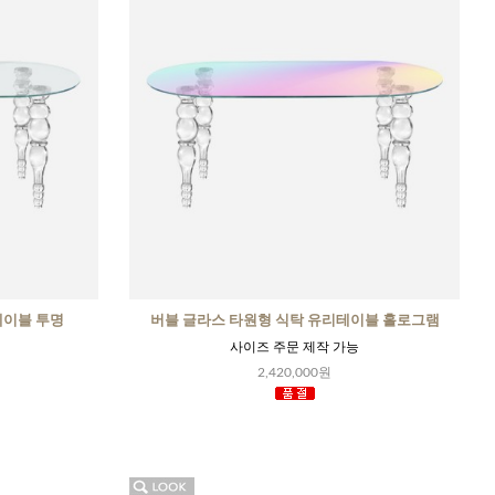
테이블 투명
버블 글라스 타원형 식탁 유리테이블 홀로그램
사이즈 주문 제작 가능
2,420,000원