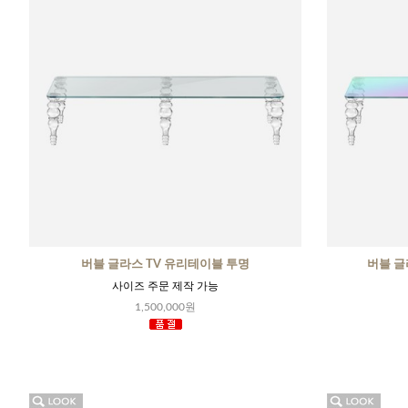
버블 글라스 TV 유리테이블 투명
버블 글
사이즈 주문 제작 가능
1,500,000원