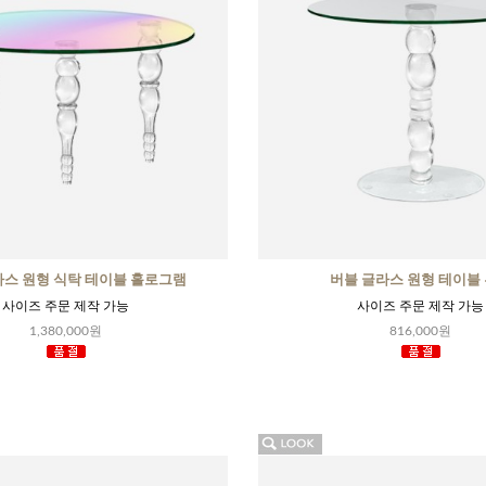
라스 원형 식탁 테이블 홀로그램
버블 글라스 원형 테이블
사이즈 주문 제작 가능
사이즈 주문 제작 가능
1,380,000원
816,000원