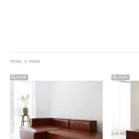
TOTAL
3 ITEMS