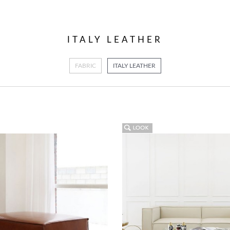
ITALY LEATHER
FABRIC
ITALY LEATHER