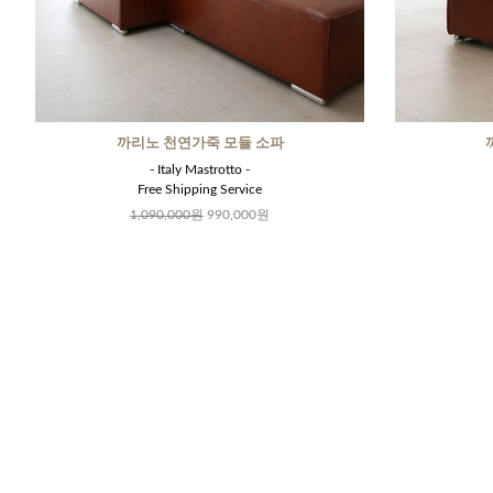
까리노 천연가죽 모듈 소파
- Italy Mastrotto -
Free Shipping Service
1,090,000원
990,000원