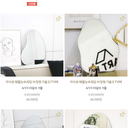
까이유 페블논프레임 비정형 거울 D TYPE
까이유 페블논프레임 비정형 거울 E TYPE
4가지 타입의 거울
4가지 타입의 거울
110,000원
110,000원
68,000원
68,000원