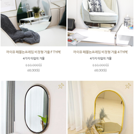
까이유 페블논프레임 비정형 거울 F TYPE
까이유 페블논프레임 비정형 거울 4 TYPE
4가지 타입의 거울
4가지 타입의 거울
110,000원
110,000원
68,000원
68,000원