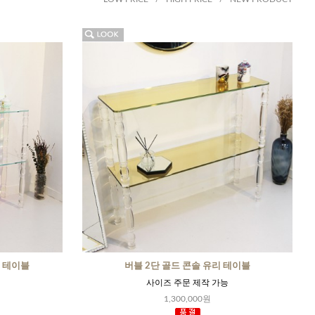
리 테이블
버블 2단 골드 콘솔 유리 테이블
사이즈 주문 제작 가능
1,300,000원