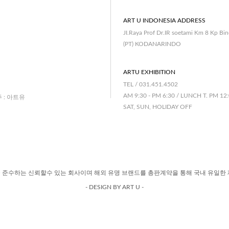
ART U INDONESIA ADDRESS
JI.Raya Prof Dr.IR soetami Km 8 Kp Bi
(PT) KODANARINDO
ARTU EXHIBITION
TEL / 031.451.4502
AM 9:30 - PM 6:30 / LUNCH T. PM 12:
주 : 아트유
SAT, SUN, HOLIDAY OFF
 준수하는 신뢰할수 있는 회사이며 해외 유명 브랜드를 총판계약을 통해 국내 유일한 
- DESIGN BY ART U -