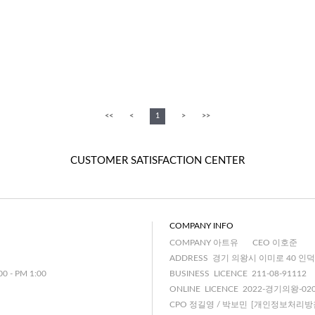
<<
<
1
>
>>
CUSTOMER SATISFACTION CENTER
COMPANY INFO
COMPANY 아트유
CEO 이호준
ADDRESS 경기 의왕시 이미로 40 인덕
00 - PM 1:00
BUSINESS LICENCE 211-08-91112
ONLINE LICENCE 2022-경기의왕-02
CPO 정길영 / 박보민
[개인정보처리방