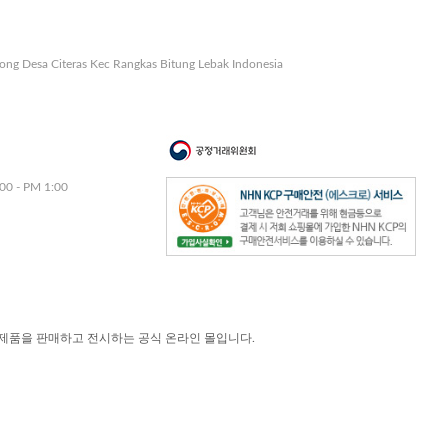
nong Desa Citeras Kec Rangkas Bitung Lebak Indonesia
00 - PM 1:00
제품을 판매하고 전시하는 공식 온라인 몰입니다.