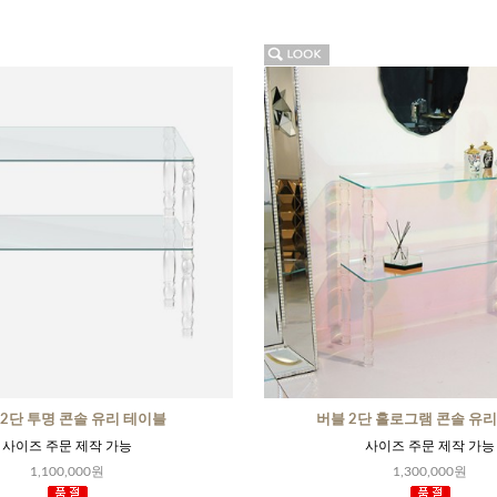
 2단 투명 콘솔 유리 테이블
버블 2단 홀로그램 콘솔 유
사이즈 주문 제작 가능
사이즈 주문 제작 가능
1,100,000원
1,300,000원