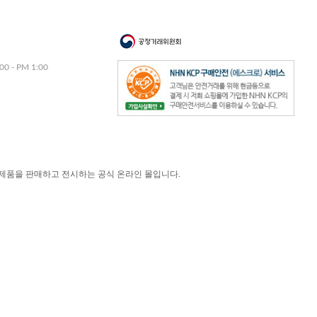
00 - PM 1:00
제품을 판매하고 전시하는 공식 온라인 몰입니다.