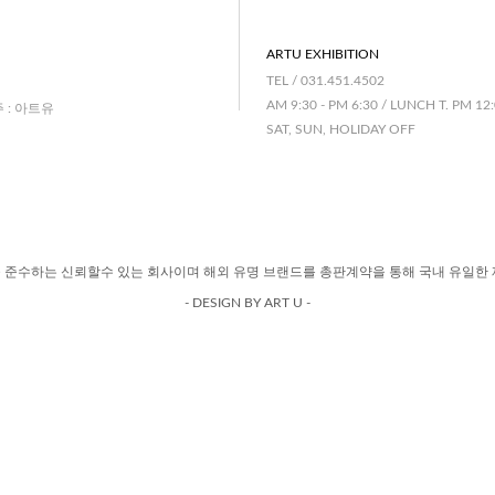
ARTU EXHIBITION
TEL / 031.451.4502
AM 9:30 - PM 6:30 / LUNCH T. PM 12:
주 : 아트유
SAT, SUN, HOLIDAY OFF
 준수하는 신뢰할수 있는 회사이며 해외 유명 브랜드를 총판계약을 통해 국내 유일한 
- DESIGN BY ART U -