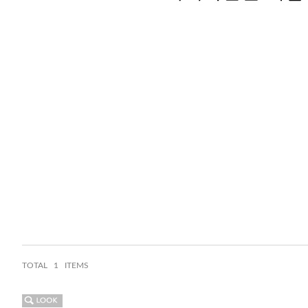
TOTAL
1 ITEMS