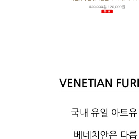
000원
700,000원
520,000원
120,000원