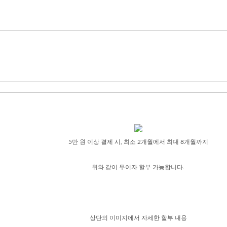
5만 원 이상 결제 시, 최소 2개월에서 최대 8개월까지
위와 같이 무이자 할부 가능합니다.
상단의 이미지에서 자세한 할부 내용