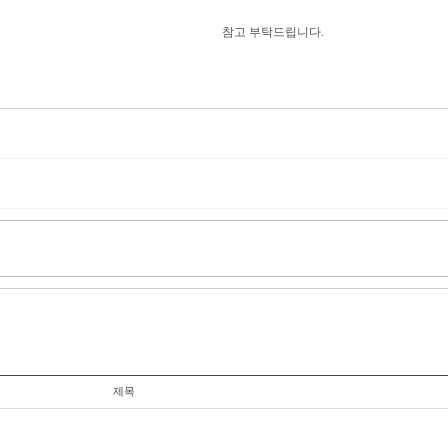
참고 부탁드립니다.
제목