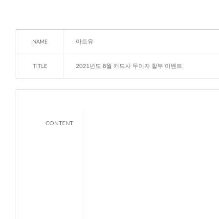
아트유
NAME
2021년도 8월 카드사 무이자 할부 이벤트
TITLE
CONTENT