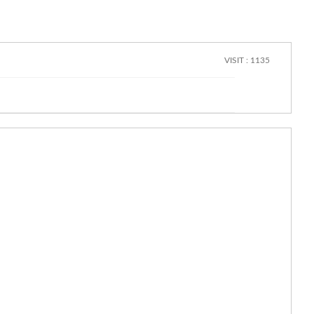
VISIT : 1135