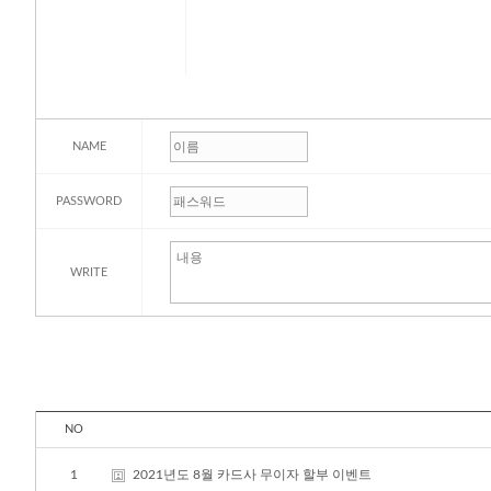
NAME
PASSWORD
WRITE
NO
1
2021년도 8월 카드사 무이자 할부 이벤트