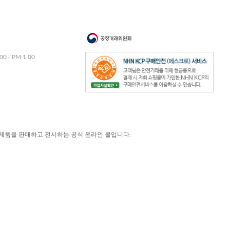
00 - PM 1:00
제품을 판매하고 전시하는 공식 온라인 몰입니다.