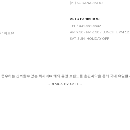
(PT) KODANARINDO
ARTU EXHIBITION
TEL / 031.451.4502
AM 9:30 - PM 6:30 / LUNCH T. PM 12:
주 : 아트유
SAT, SUN, HOLIDAY OFF
 준수하는 신뢰할수 있는 회사이며 해외 유명 브랜드를 총판계약을 통해 국내 유일한 
- DESIGN BY ART U -