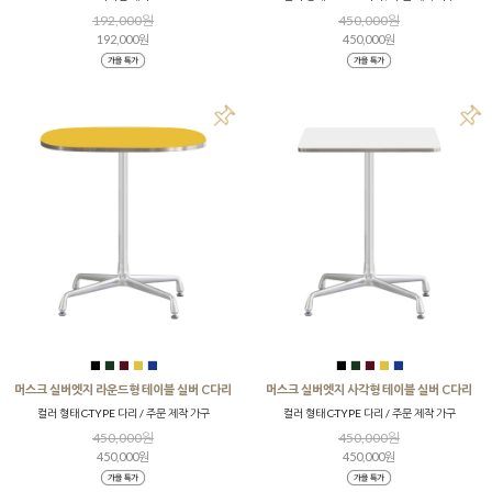
192,000원
450,000원
192,000원
450,000원
■
■
■
■
■
■
■
■
■
■
머스크 실버엣지 라운드형 테이블 실버 C다리
머스크 실버엣지 사각형 테이블 실버 C다리
컬러 형태 C-TYPE 다리 / 주문 제작 가구
컬러 형태 C-TYPE 다리 / 주문 제작 가구
450,000원
450,000원
450,000원
450,000원