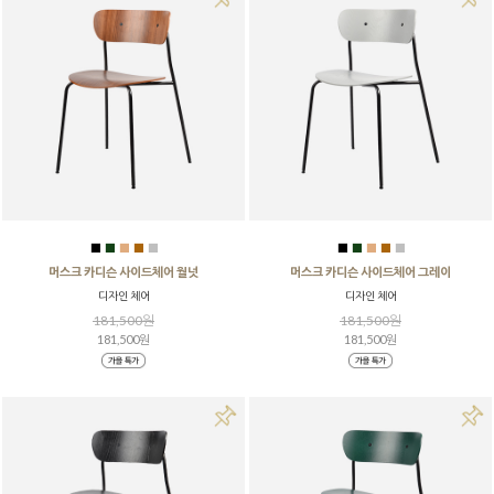
■
■
■
■
■
■
■
■
■
■
머스크 카디슨 사이드체어 월넛
머스크 카디슨 사이드체어 그레이
디자인 체어
디자인 체어
181,500원
181,500원
181,500원
181,500원