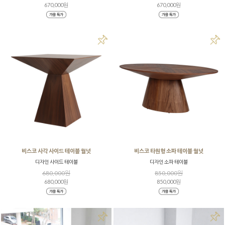
670,000원
670,000원
비스코 사각 사이드 테이블 월넛
비스코 타원형 소파 테이블 월넛
디자인 사이드 테이블
디자인 소파 테이블
680,000원
850,000원
680,000원
850,000원