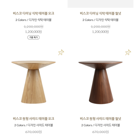
비스코 다이닝 식탁 테이블 오크
비스코 다이닝 식탁 테이블 월넛
2 Colors / 디자인 식탁 테이블
2 Colors / 디자인 식탁 테이블
1,200,000원
1,200,000원
1,200,000원
1,200,000원
비스코 원형 사이드 테이블 오크
비스코 원형 사이드 테이블 월넛
2 Colors / 디자인 사이드 테이블
2 Colors / 디자인 사이드 테이블
670,000원
670,000원