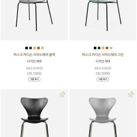
■
■
■
■
■
■
■
■
■
■
머스크 카디슨 사이드체어 블랙
머스크 카디슨 사이드체어 그린
디자인 체어
디자인 체어
181,500원
181,500원
181,500원
181,500원