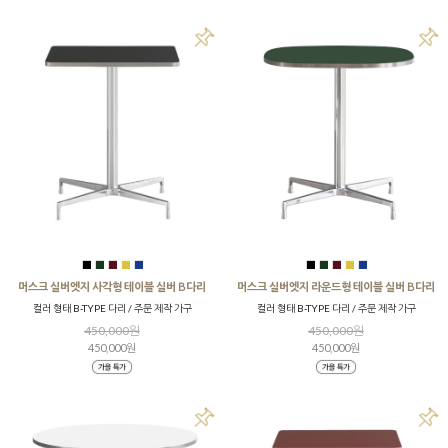
■
■
■
■
■
■
■
■
■
■
머스크 실버엣지 사각형 테이블 실버 B다리
머스크 실버엣지 라운드형 테이블 실버 B다리
컬러 형태 B-TYPE 다리 / 주문 제작 가구
컬러 형태 B-TYPE 다리 / 주문 제작 가구
450,000원
450,000원
450,000원
450,000원