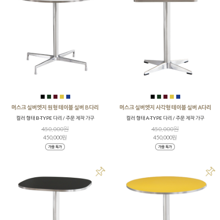
■
■
■
■
■
■
■
■
■
■
머스크 실버엣지 원형 테이블 실버 B다리
머스크 실버엣지 사각형 테이블 실버 A다리
컬러 형태 B-TYPE 다리 / 주문 제작 가구
컬러 형태 A-TYPE 다리 / 주문 제작 가구
450,000원
450,000원
450,000원
450,000원