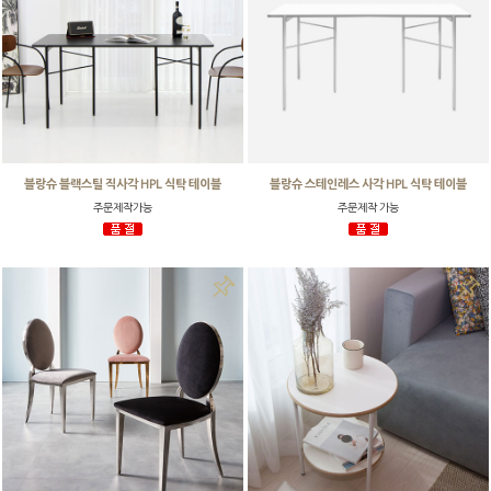
블랑슈 블랙스틸 직사각 HPL 식탁 테이블
블랑슈 스테인레스 사각 HPL 식탁 테이블
주문제작가능
주문제작 가능