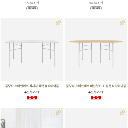
150,000원
500,000원
블랑슈 스테인레스 직사각 식탁 유리테이블
블랑슈 스테인레스 타원형 HPL 원목 식탁테이블
주문제작가능
주문제작가능