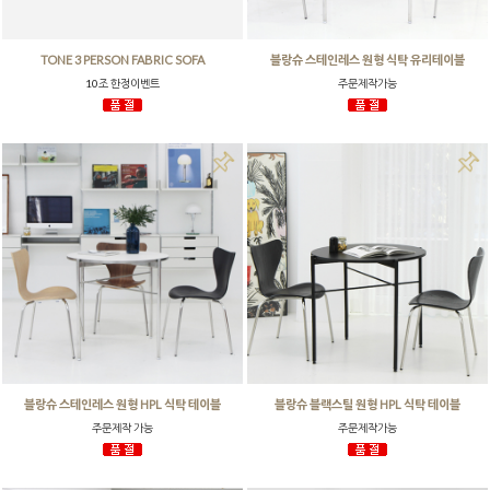
TONE 3 PERSON FABRIC SOFA
블랑슈 스테인레스 원형 식탁 유리테이블
10조 한정이벤트
주문제작가능
블랑슈 스테인레스 원형 HPL 식탁 테이블
블랑슈 블랙스틸 원형 HPL 식탁 테이블
주문제작 가능
주문제작가능